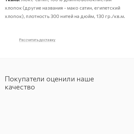
хлопок (другие названия - мако сатин, египетский
хлопок), плотность 300 нитей на дюйм, 130 гр./кв.м.
Рассчитать доставку
Покупатели оценили наше
качество