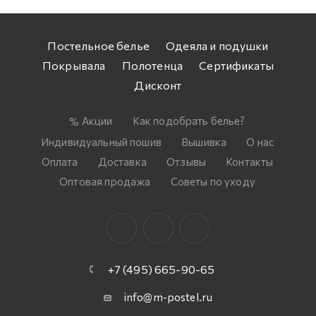
Постельное белье
Одеяла и подушки
Покрывала
Полотенца
Сертификаты
Дисконт
Акции
Как подобрать белье?
Индивидуальный пошив
Вышивка
О нас
Оплата
Доставка
Отзывы
Контакты
Оптовая продажа
Советы по уходу
+7 (495) 665-90-65
info@m-postel.ru