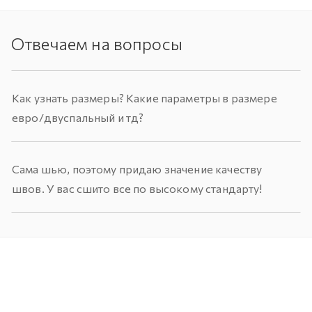
Отвечаем на вопросы
Как узнать размеры? Какие параметры в размере
евро/двуспальный и тд?
Сама шью, поэтому придаю значение качеству
швов. У вас сшито все по высокому стандарту!