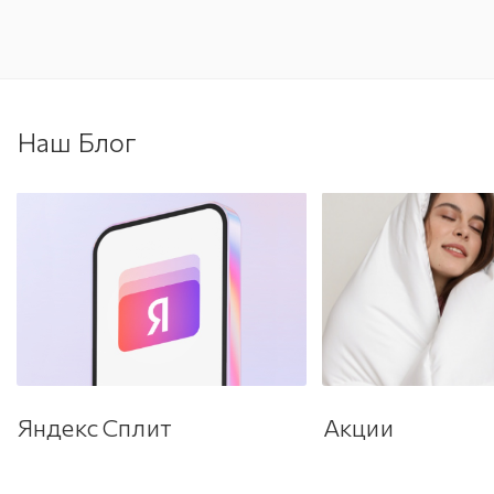
Наш Блог
Яндекс Сплит
Акции