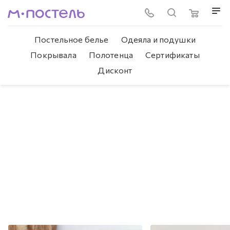
Постельное белье
Одеяла и подушки
Покрывала
Полотенца
Сертификаты
Дисконт