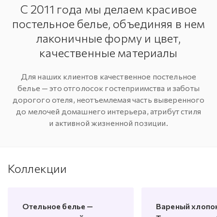
С 2011 года мы делаем красивое
постельное белье,
объединяя в нем
лаконичные форму и цвет,
качественные материалы
Для наших клиентов качественное постельное
белье — это отголосок гостеприимства и заботы
дорогого отеля,
неотъемлемая часть выверенного
до мелочей домашнего интерьера, атрибут стиля
и активной жизненной позиции.
Коллекции
Отельное белье —
Вареный хлопо