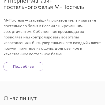
Интернет-магазин
постельного белья
М-Постель
М-Постель
— старейший производитель и магазин
постельного белья в России с широчайшим
ассортиментом. Собственное производство
позволяет нам контролировать все этапы
изготовления и быть уверенными, что каждый клиент
получит приятное на ощупь, долговечное и
качественное постельное бельё.
Подробнее
О нас пишут