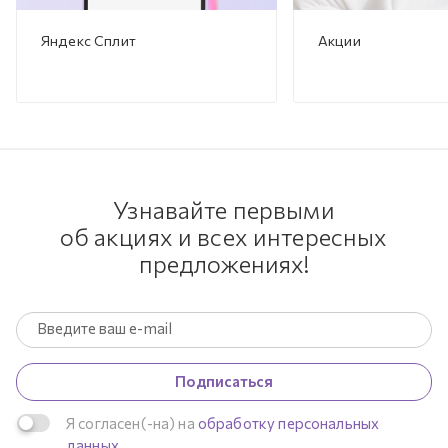
Яндекс Сплит
Акции
Узнавайте первыми
об акциях и всех интересных
предложениях!
Подписаться
Я согласен(-на) на
обработку персональных
данных