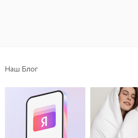
Наш Блог