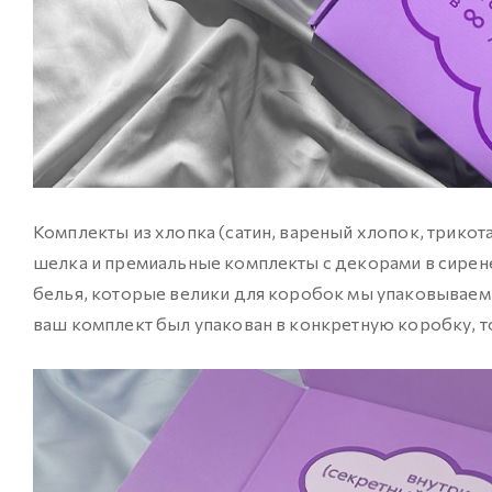
Комплекты из хлопка (сатин, вареный хлопок, трикот
шелка и премиальные комплекты с декорами в сире
белья, которые велики для коробок мы упаковываем в
ваш комплект был упакован в конкретную коробку, т