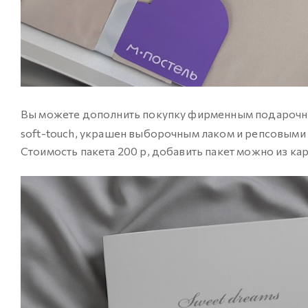
Вы можете дополнить покупку фирменным подарочны
soft-touch, украшен выборочным лаком и репсовыми
Стоимость пакета 200 p, добавить пакет можно из к