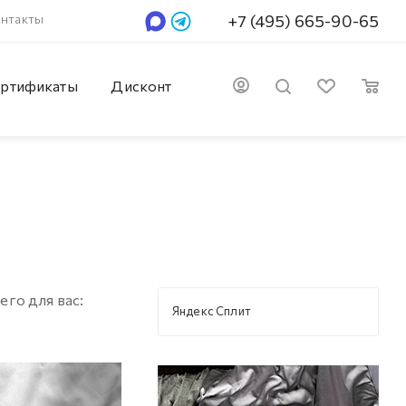
нтакты
+7 (495) 665-90-65
ртификаты
Дисконт
его для вас:
Яндекс Сплит