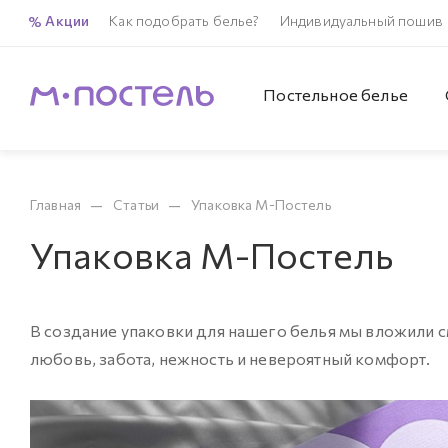
Акции
Как подобрать белье?
Индивидуальный пошив
Постельное белье
—
—
Главная
Статьи
Упаковка М-Постель
Упаковка М-Постель
В создание упаковки для нашего белья мы вложили см
любовь, забота, нежность и невероятный комфорт.