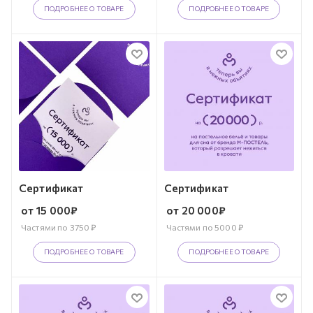
ПОДРОБНЕЕ О ТОВАРЕ
ПОДРОБНЕЕ О ТОВАРЕ
Сертификат
Сертификат
от
15 000
₽
от
20 000
₽
Частями по
3750
₽
Частями по
5000
₽
ПОДРОБНЕЕ О ТОВАРЕ
ПОДРОБНЕЕ О ТОВАРЕ