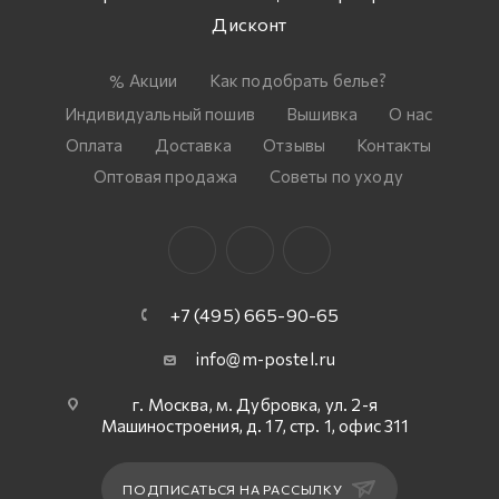
Дисконт
Акции
Как подобрать белье?
Индивидуальный пошив
Вышивка
О нас
Оплата
Доставка
Отзывы
Контакты
Оптовая продажа
Советы по уходу
+7 (495) 665-90-65
info@m-postel.ru
г. Москва, м. Дубровка, ул. 2-я
Машиностроения, д. 17, стр. 1, офис 311
ПОДПИСАТЬСЯ НА РАССЫЛКУ