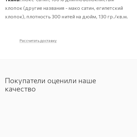
хлопок (другие названия - мако сатин, египетский
хлопок), плотность 300 нитей на дюйм, 130 гр./кв.м.
Рассчитать доставку
Покупатели оценили наше
качество