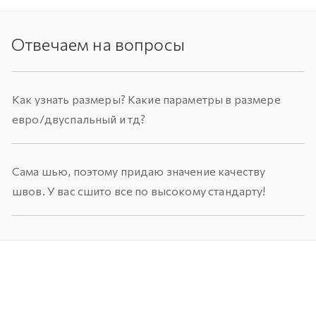
Отвечаем на вопросы
Как узнать размеры? Какие параметры в размере
евро/двуспальный и тд?
Сама шью, поэтому придаю значение качеству
швов. У вас сшито все по высокому стандарту!