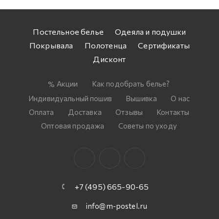
Постельное белье
Одеяла и подушки
Покрывала
Полотенца
Сертификаты
Дисконт
Акции
Как подобрать белье?
Индивидуальный пошив
Вышивка
О нас
Оплата
Доставка
Отзывы
Контакты
Оптовая продажа
Советы по уходу
+7 (495) 665-90-65
info@m-postel.ru