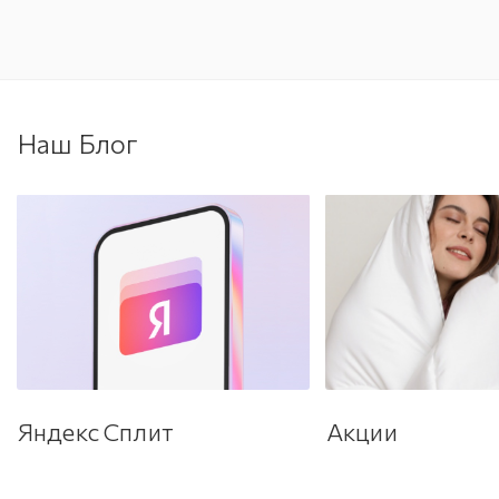
Наш Блог
Яндекс Сплит
Акции