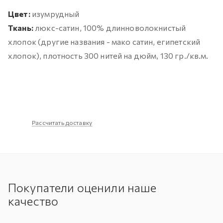
Цвет:
изумрудный
Ткань:
люкс-сатин, 100% длинноволокнистый
хлопок (другие названия - мако сатин, египетский
хлопок), плотность 300 нитей на дюйм, 130 гр./кв.м.
Рассчитать доставку
Покупатели оценили наше
качество