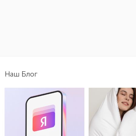
Наш Блог