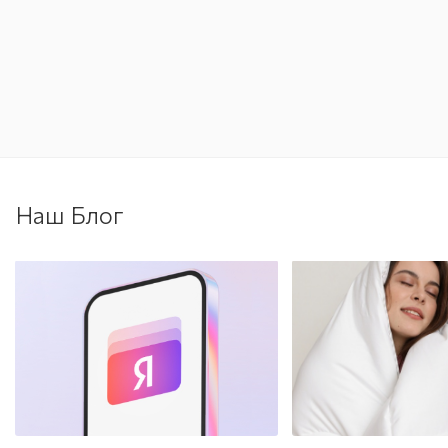
Наш Блог