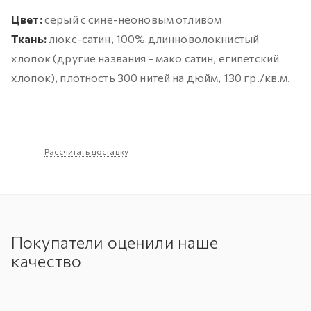
Цвет:
серый с сине-неоновым отливом
Ткань:
люкс-сатин, 100% длинноволокнистый
хлопок (другие названия - мако сатин, египетский
хлопок), плотность 300 нитей на дюйм, 130 гр./кв.м.
Рассчитать доставку
Покупатели оценили наше
качество