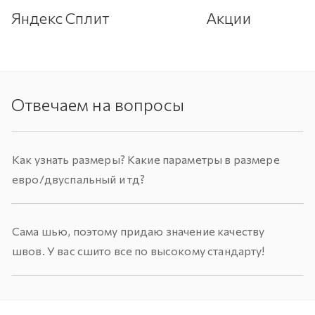
Яндекс Сплит
Акции
Отвечаем на вопросы
Как узнать размеры? Какие параметры в размере
евро/двуспальный и тд?
Сама шью, поэтому придаю значение качеству
швов. У вас сшито все по высокому стандарту!