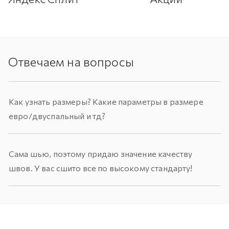
Отвечаем на вопросы
Как узнать размеры? Какие параметры в размере
евро/двуспальный и тд?
Сама шью, поэтому придаю значение качеству
швов. У вас сшито все по высокому стандарту!