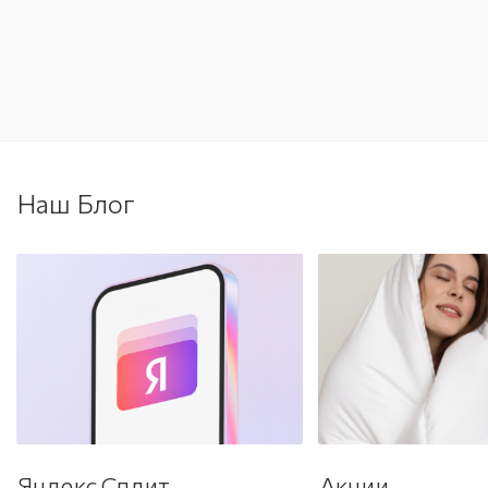
Наш Блог
Яндекс Сплит
Акции