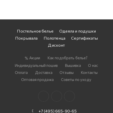
Постельное белье
Одеяла и подушки
Покрывала
Полотенца
Сертификаты
Дисконт
Акции
Как подобрать белье?
Индивидуальный пошив
Вышивка
О нас
Оплата
Доставка
Отзывы
Контакты
Оптовая продажа
Советы по уходу
+7 (495) 665-90-65