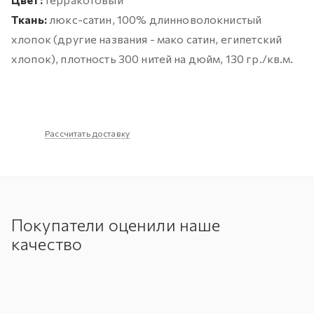
Ткань:
люкс-сатин, 100% длинноволокнистый
хлопок (другие названия - мако сатин, египетский
хлопок), плотность 300 нитей на дюйм, 130 гр./кв.м.
Рассчитать доставку
Покупатели оценили наше
качество