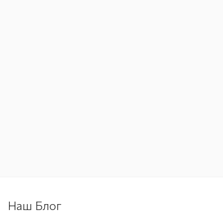
Наш Блог