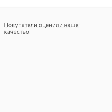
Покупатели оценили наше
качество