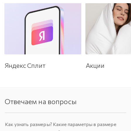
Яндекс Сплит
Акции
Отвечаем на вопросы
Как узнать размеры? Какие параметры в размере