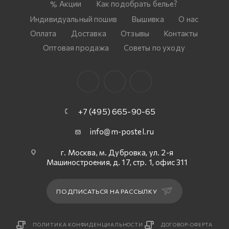
Акции
Как подобрать белье?
Индивидуальный пошив
Вышивка
О нас
Оплата
Доставка
Отзывы
Контакты
Оптовая продажа
Советы по уходу
+7 (495) 665-90-65
info@m-postel.ru
г. Москва, м. Дубровка, ул. 2-я
Машиностроения, д. 17, стр. 1, офис 311
ПОДПИСАТЬСЯ НА РАССЫЛКУ
ПОЛИТИКА КОНФИДЕНЦИАЛЬНОСТИ
ДОГОВОР-ОФЕРТА