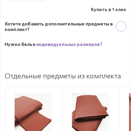
Купить в 1 клик
Хотите добавить дополнительные предметы в
комплект?
Нужно белье
индивидуальных размеров?
Отдельные предметы из комплекта