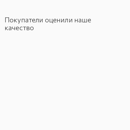
Покупатели оценили наше
качество