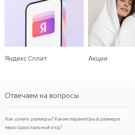
Яндекс Сплит
Акции
Отвечаем на вопросы
Как узнать размеры? Какие параметры в размере
евро/двуспальный и тд?