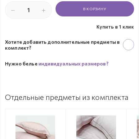
В КОРЗИНУ
Купить в 1 клик
Хотите добавить дополнительные предметы в
комплект?
Нужно белье
индивидуальных размеров?
Отдельные предметы из комплекта