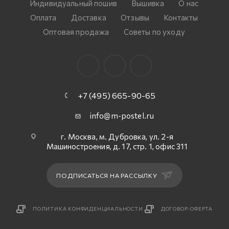
Индивидуальный пошив
Вышивка
О нас
Оплата
Доставка
Отзывы
Контакты
Оптовая продажа
Советы по уходу
+7 (495) 665-90-65
info@m-postel.ru
г. Москва, м. Дубровка, ул. 2-я
Машиностроения, д. 17, стр. 1, офис 311
ПОДПИСАТЬСЯ НА РАССЫЛКУ
ПОЛИТИКА КОНФИДЕНЦИАЛЬНОСТИ
ДОГОВОР-ОФЕРТА