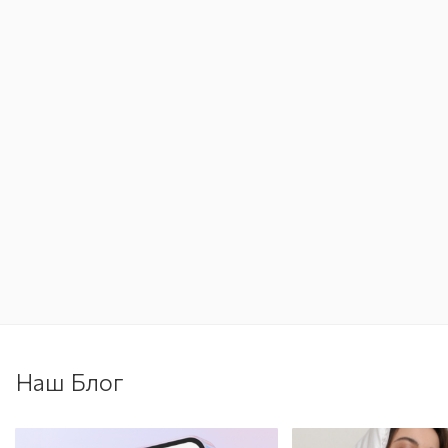
Наш Блог