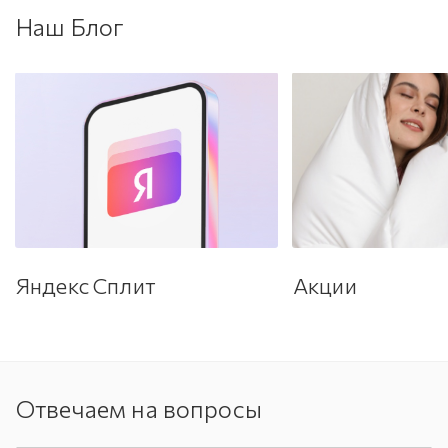
Наш Блог
Яндекс Сплит
Акции
Отвечаем на вопросы