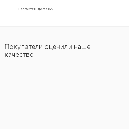
Рассчитать доставку
Покупатели оценили наше
качество