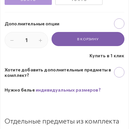
Дополнительные опции
В КОРЗИНУ
Купить в 1 клик
Хотите добавить дополнительные предметы в
комплект?
Нужно белье
индивидуальных размеров?
Отдельные предметы из комплекта