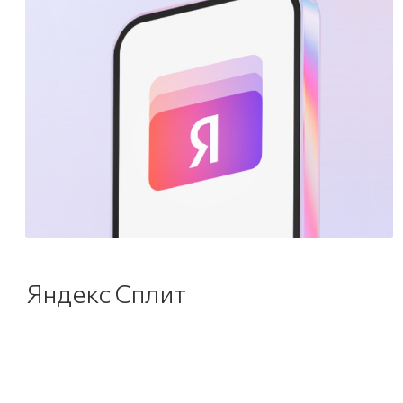
Яндекс Сплит