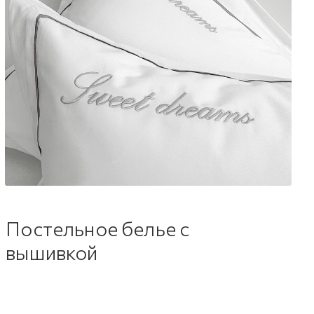
Постельное белье с
вышивкой