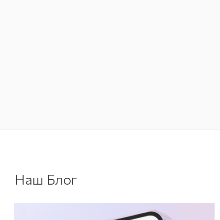
Наш Блог