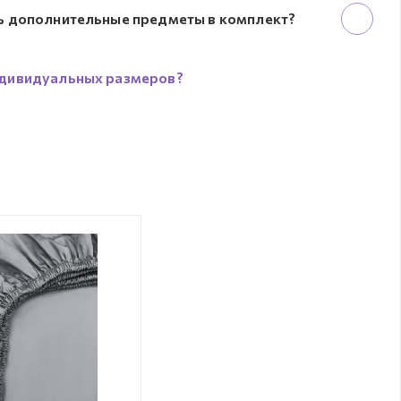
ь дополнительные предметы в комплект?
дивидуальных размеров?