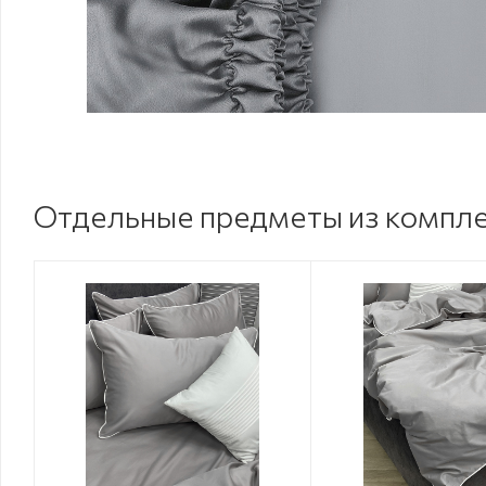
Отдельные предметы из компл