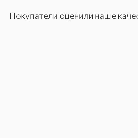
Покупатели оценили наше каче