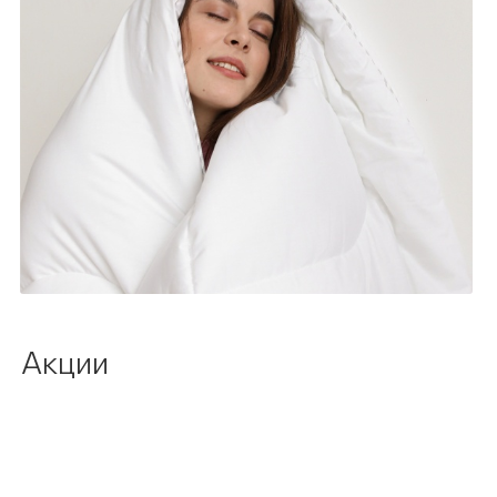
Акции