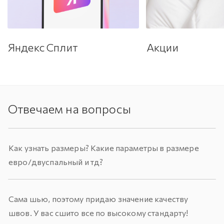
Яндекс Сплит
Акции
Отвечаем на вопросы
Как узнать размеры? Какие параметры в размере
евро/двуспальный и тд?
Сама шью, поэтому придаю значение качеству
швов. У вас сшито все по высокому стандарту!