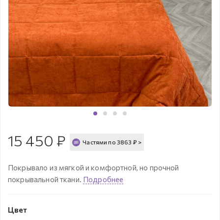
15 450
₽
Частями по
3863
₽
>
Покрывало из мягкой и комфортной, но прочной
покрывальной ткани.
Подробнее
Цвет