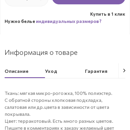
Купить в 1 клик
Нужно белье
индивидуальных размеров?
Информация о товаре
Описание
Уход
Гарантия
Ткань: мягкая микро-рогожка, 100% полиэстер.
С обратной стороны хлопковая подкладка,
салатовая или др.цвета в зависимости от цвета
покрывала.
Цвет: терракотовый. Есть много разных цветов.
Пишите в комментариях к заказу желаемый цвет