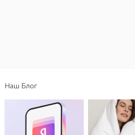
Наш Блог