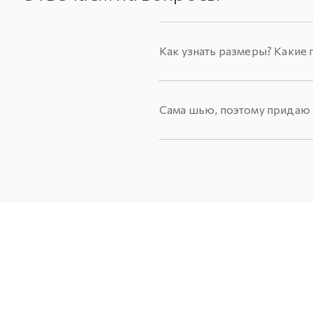
Как узнать размеры? Какие 
Сама шью, поэтому придаю з