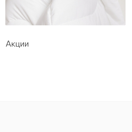
Акции