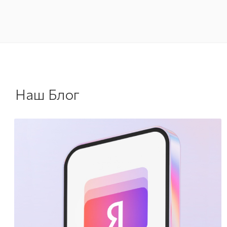
Наш Блог