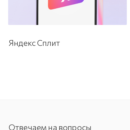
Яндекс Сплит
Отвечаем на вопросы