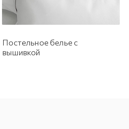
Постельное белье с
вышивкой