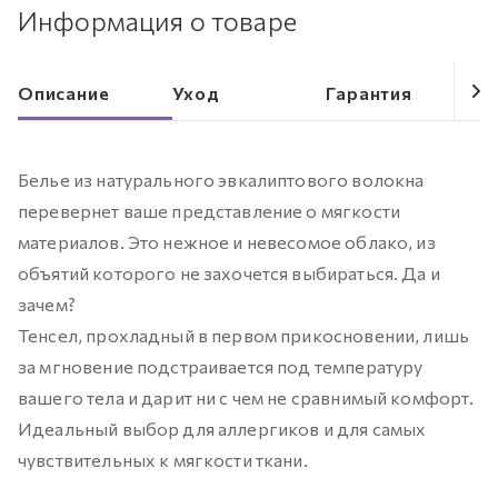
Информация о товаре
Описание
Уход
Гарантия
Белье из натурального эвкалиптового волокна
перевернет ваше представление о мягкости
материалов. Это нежное и невесомое облако, из
объятий которого не захочется выбираться. Да и
зачем?
Тенсел, прохладный в первом прикосновении, лишь
за мгновение подстраивается под температуру
вашего тела и дарит ни с чем не сравнимый комфорт.
Идеальный выбор для аллергиков и для самых
чувствительных к мягкости ткани.