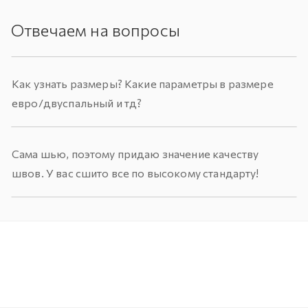
Отвечаем на вопросы
Как узнать размеры? Какие параметры в размере
евро/двуспальный и тд?
Сама шью, поэтому придаю значение качеству
швов. У вас сшито все по высокому стандарту!