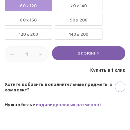
60 х 120
70 х 140
80 х 160
90 x 200
120 x 200
140 x 200
В КОРЗИНУ
Купить в 1 клик
Хотите добавить дополнительные предметы в
комплект?
Нужно белье
индивидуальных размеров?