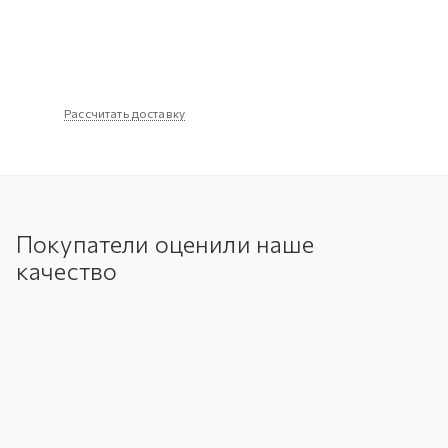
Рассчитать доставку
Покупатели оценили наше
качество