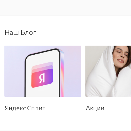
Наш Блог
Яндекс Сплит
Акции