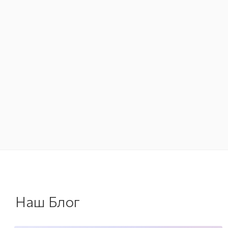
Наш Блог