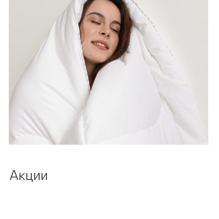
Акции