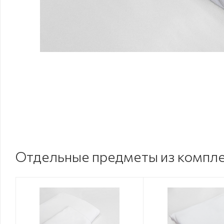
Отдельные предметы из компл