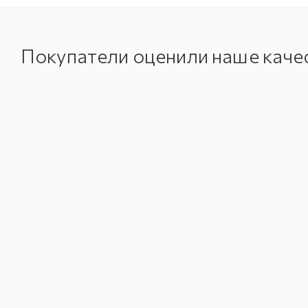
Покупатели оценили наше каче