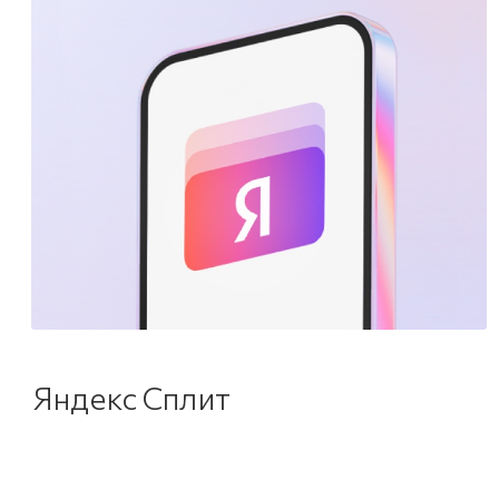
Яндекс Сплит