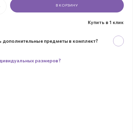
В КОРЗИНУ
Купить в 1 клик
ь дополнительные предметы в комплект?
дивидуальных размеров?