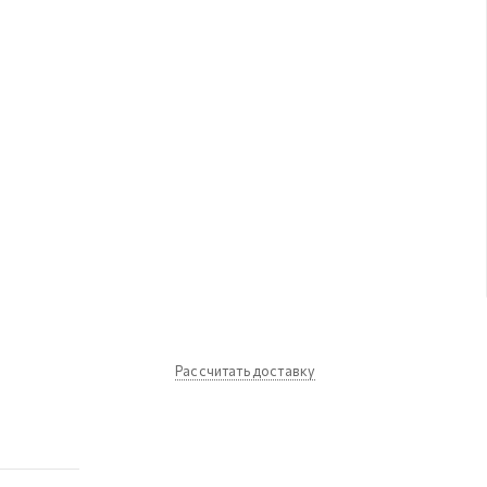
Рассчитать доставку