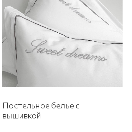
Постельное белье с
вышивкой