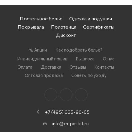
Постельное белье
Одеяла и подушки
Покрывала
Полотенца
Сертификаты
Дисконт
Акции
Как подобрать белье?
Индивидуальный пошив
Вышивка
О нас
Оплата
Доставка
Отзывы
Контакты
Оптовая продажа
Советы по уходу
+7 (495) 665-90-65
info@m-postel.ru