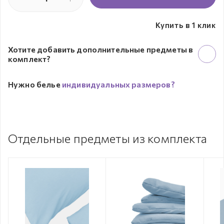
Купить в 1 клик
Хотите добавить дополнительные предметы в
комплект?
Нужно белье
индивидуальных размеров?
Отдельные предметы из комплекта