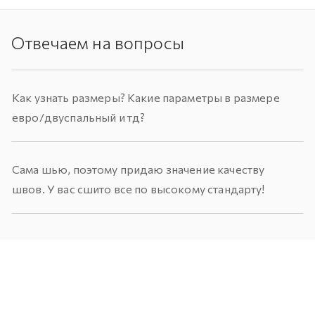
Отвечаем на вопросы
Как узнать размеры? Какие параметры в размере
евро/двуспальный и тд?
Сама шью, поэтому придаю значение качеству
швов. У вас сшито все по высокому стандарту!