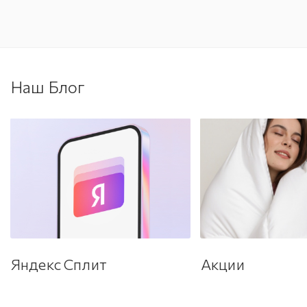
Наш Блог
Яндекс Сплит
Акции