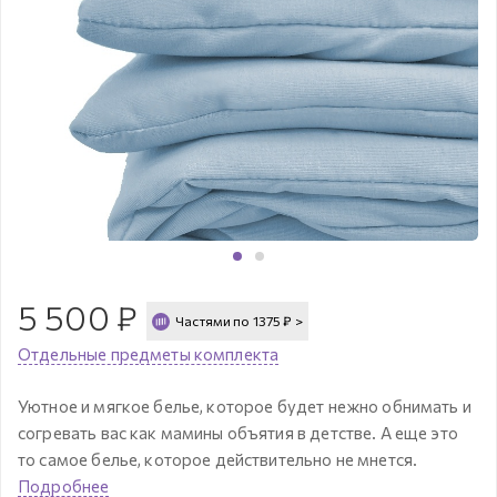
5 500
₽
Частями по
1375
₽
>
Отдельные предметы комплекта
Уютное и мягкое белье, которое будет нежно обнимать и
согревать вас как мамины объятия в детстве. А еще это
то самое белье, которое действительно не мнется.
Подробнее