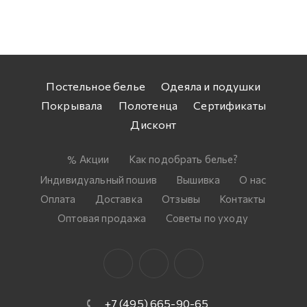
Постельное белье
Одеяла и подушки
Покрывала
Полотенца
Сертификаты
Дисконт
Акции
Как подобрать белье?
Индивидуальный пошив
Вышивка
О нас
Оплата
Доставка
Отзывы
Контакты
Оптовая продажа
Советы по уходу
+7 (495) 665-90-65