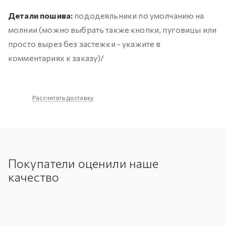
Детали пошива:
пододеяльники по умолчанию на
молнии (можно выбрать также кнопки, пуговицы или
просто вырез без застежки - укажите в
комментариях к заказу)/
Рассчитать доставку
Покупатели оценили наше
качество