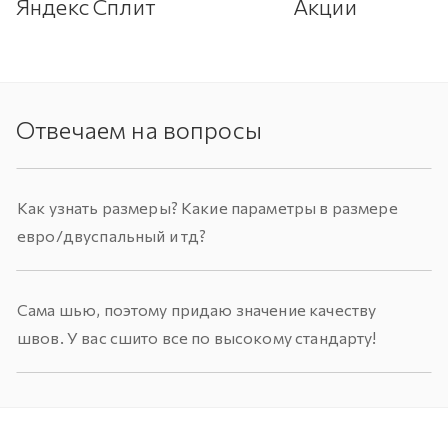
Яндекс Сплит
Акции
Отвечаем на вопросы
Как узнать размеры? Какие параметры в размере
евро/двуспальный и тд?
Сама шью, поэтому придаю значение качеству
швов. У вас сшито все по высокому стандарту!