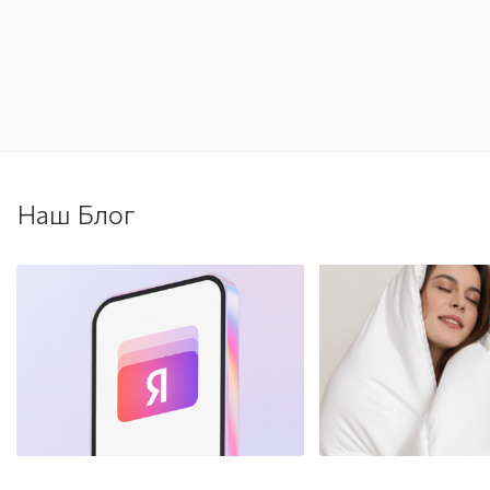
Наш Блог