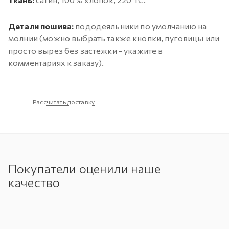
Детали пошива:
пододеяльники по умолчанию на
молнии (можно выбрать также кнопки, пуговицы или
просто вырез без застежки - укажите в
комментариях к заказу).
Рассчитать доставку
Покупатели оценили наше
качество