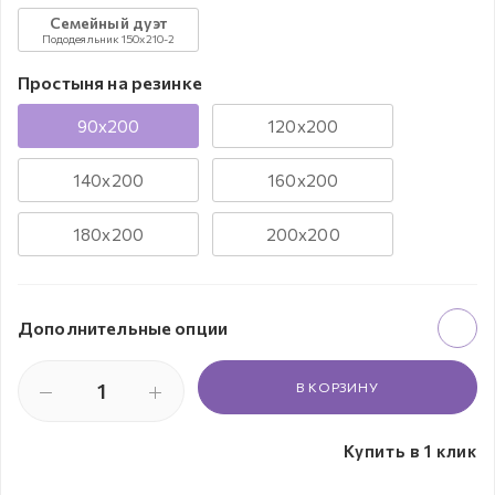
Семейный дуэт
Пододеяльник 150x210-2
Простыня на резинке
90х200
120х200
140х200
160х200
180х200
200х200
Дополнительные опции
В КОРЗИНУ
Купить в 1 клик