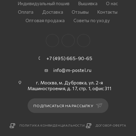
Индивидуальный пошив
Вышивка
О нас
Оплата
Доставка
Отзывы
Контакты
Оптовая продажа
Советы по уходу
+7 (495) 665-90-65
info@m-postel.ru
г. Москва, м. Дубровка, ул. 2-я
Машиностроения, д. 17, стр. 1, офис 311
ПОДПИСАТЬСЯ НА РАССЫЛКУ
ПОЛИТИКА КОНФИДЕНЦИАЛЬНОСТИ
ДОГОВОР-ОФЕРТА