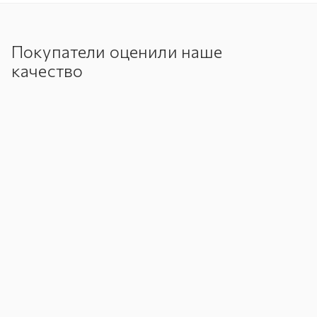
Покупатели оценили наше
качество