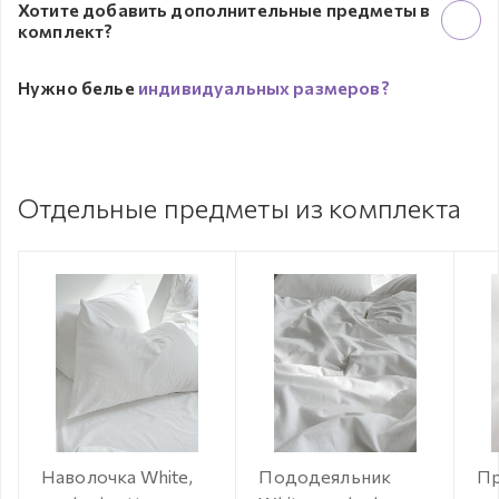
Хотите добавить дополнительные предметы в
комплект?
Нужно белье
индивидуальных размеров?
Отдельные предметы из комплекта
Наволочка White,
Пододеяльник
Пр