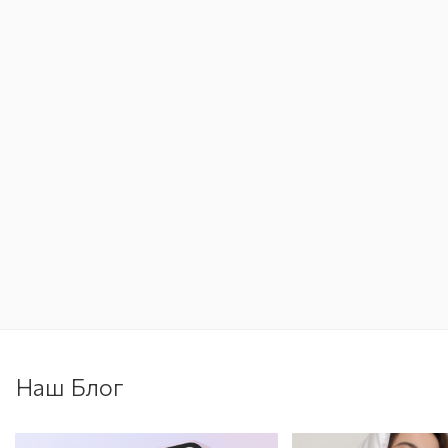
Наш Блог