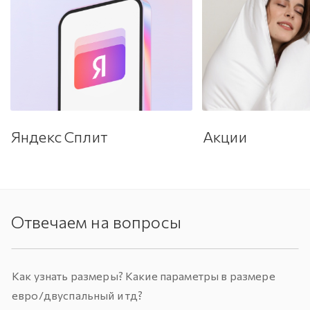
Яндекс Сплит
Акции
Отвечаем на вопросы
Как узнать размеры? Какие параметры в размере
евро/двуспальный и тд?