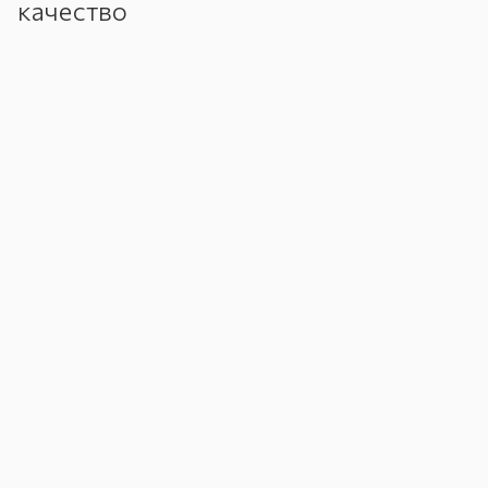
качество