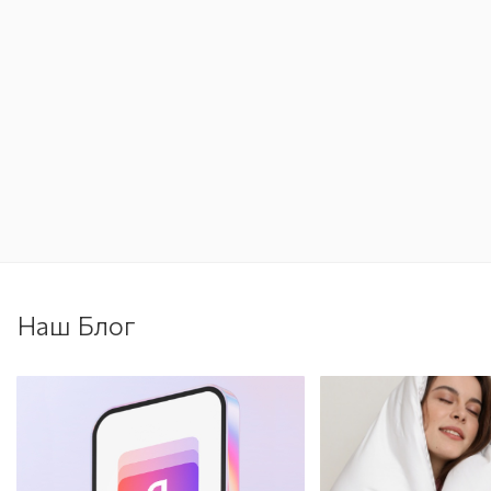
Наш Блог