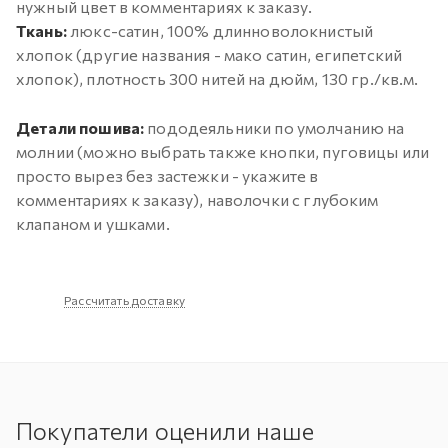
нужный цвет в комментариях к заказу.
Ткань:
люкс-сатин, 100% длинноволокнистый
хлопок (другие названия - мако сатин, египетский
хлопок), плотность 300 нитей на дюйм, 130 гр./кв.м.
Детали пошива:
пододеяльники по умолчанию на
молнии (можно выбрать также кнопки, пуговицы или
просто вырез без застежки - укажите в
комментариях к заказу), наволочки с глубоким
клапаном и ушками.
Рассчитать доставку
Покупатели оценили наше