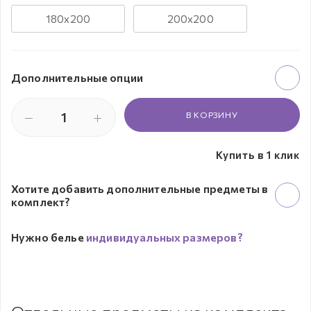
180х200
200х200
Дополнительные опции
В КОРЗИНУ
Купить в 1 клик
Хотите добавить дополнительные предметы в
комплект?
Нужно белье
индивидуальных размеров?