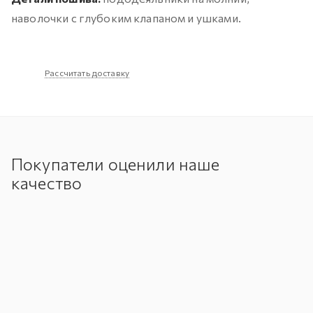
наволочки с глубоким клапаном и ушками.
Рассчитать доставку
Покупатели оценили наше
качество