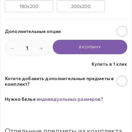
180х200
200х200
Дополнительные опции
В КОРЗИНУ
Купить в 1 клик
Хотите добавить дополнительные предметы в
комплект?
Нужно белье
индивидуальных размеров?
Отдельные предметы из комплекта