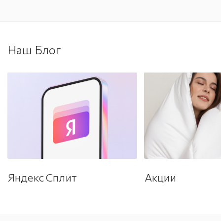
Наш Блог
Яндекс Сплит
Акции