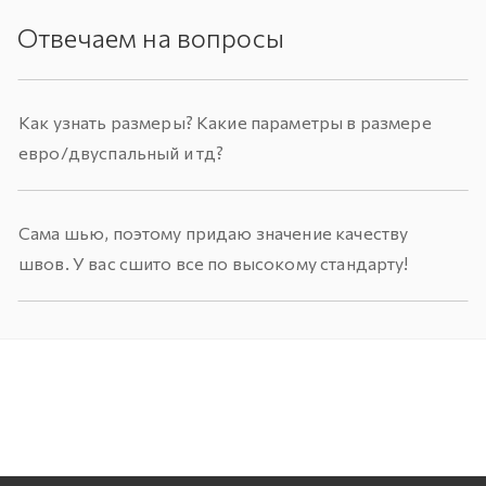
Отвечаем на вопросы
Как узнать размеры? Какие параметры в размере
евро/двуспальный и тд?
Сама шью, поэтому придаю значение качеству
швов. У вас сшито все по высокому стандарту!