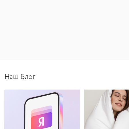
Наш Блог