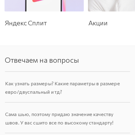
Яндекс Сплит
Акции
Отвечаем на вопросы
Как узнать размеры? Какие параметры в размере
евро/двуспальный и тд?
Сама шью, поэтому придаю значение качеству
швов. У вас сшито все по высокому стандарту!