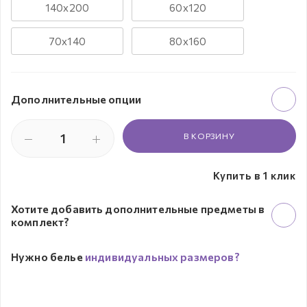
140х200
60х120
70х140
80х160
Дополнительные опции
В КОРЗИНУ
Купить в 1 клик
Хотите добавить дополнительные предметы в
комплект?
Нужно белье
индивидуальных размеров?