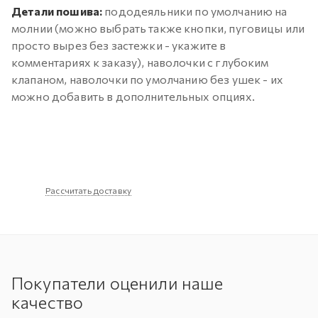
Детали пошива:
пододеяльники по умолчанию на
молнии (можно выбрать также кнопки, пуговицы или
просто вырез без застежки - укажите в
комментариях к заказу), наволочки с глубоким
клапаном, наволочки по умолчанию без ушек - их
можно добавить в дополнительных опциях.
Рассчитать доставку
Покупатели оценили наше
качество