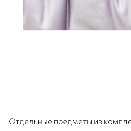
Отдельные предметы из компл