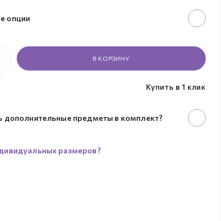
е опции
В КОРЗИНУ
Купить в 1 клик
ь дополнительные предметы в комплект?
дивидуальных размеров?