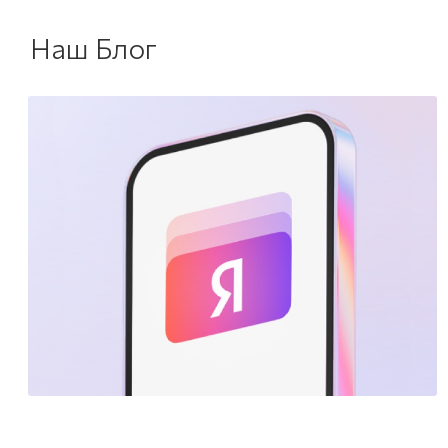
Наш Блог