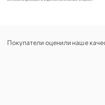
Покупатели оценили наше каче