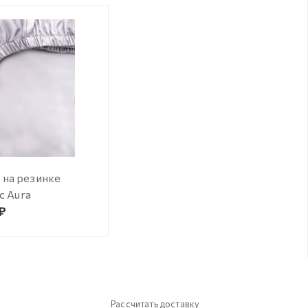
 на резинке
ac Aura
 ₽
Рассчитать доставку