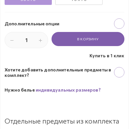
Дополнительные опции
В КОРЗИНУ
Купить в 1 клик
Хотите добавить дополнительные предметы в
комплект?
Нужно белье
индивидуальных размеров?
Отдельные предметы из комплекта