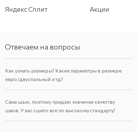
Яндекс Сплит
Акции
Отвечаем на вопросы
Как узнать размеры? Какие параметры в размере
евро/двуспальный и тд?
Сама шью, поэтому придаю значение качеству
швов. У вас сшито все по высокому стандарту!