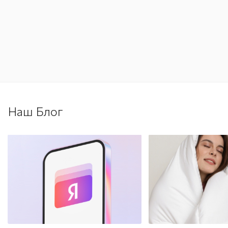
Наш Блог