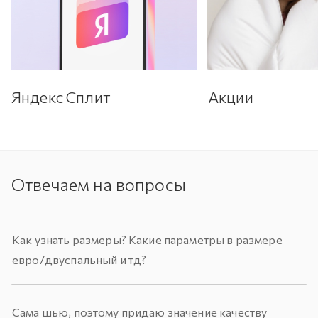
Яндекс Сплит
Акции
Отвечаем на вопросы
Как узнать размеры? Какие параметры в размере
евро/двуспальный и тд?
Сама шью, поэтому придаю значение качеству