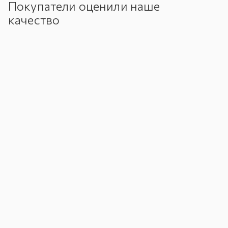
Покупатели оценили наше
качество