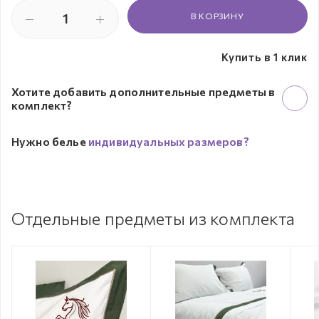
В КОРЗИНУ
Купить в 1 клик
Хотите добавить дополнительные предметы в
комплект?
Нужно белье
индивидуальных размеров?
Отдельные предметы из комплекта