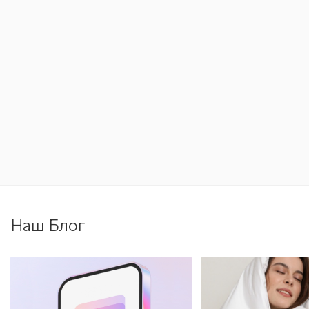
Наш Блог