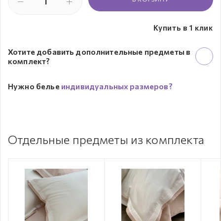
Купить в 1 клик
Хотите добавить дополнительные предметы в
комплект?
Нужно белье
индивидуальных размеров?
Отдельные предметы из комплекта