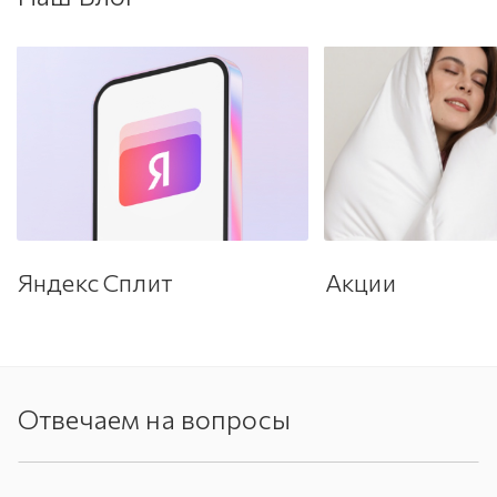
Яндекс Сплит
Акции
Отвечаем на вопросы