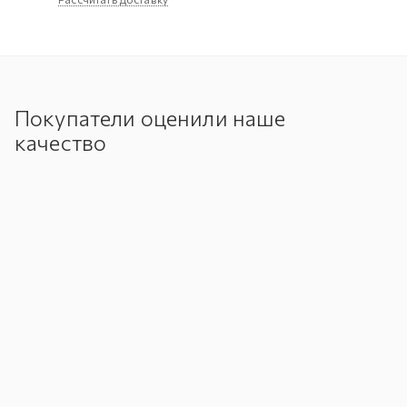
Покупатели оценили наше
качество