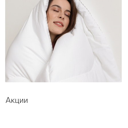
Акции