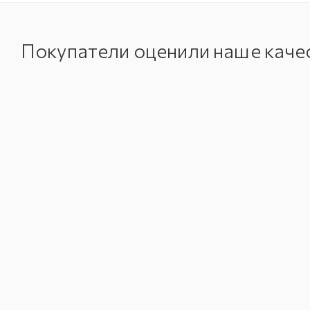
Покупатели оценили наше каче