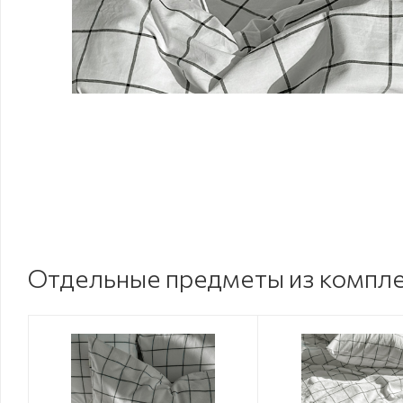
Отдельные предметы из компл