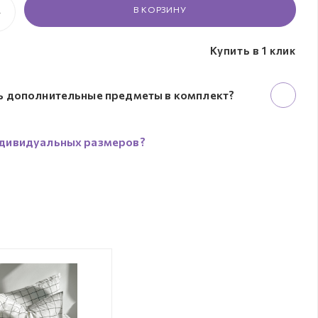
В КОРЗИНУ
Купить в 1 клик
ь дополнительные предметы в комплект?
дивидуальных размеров?