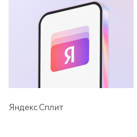
Яндекс Сплит