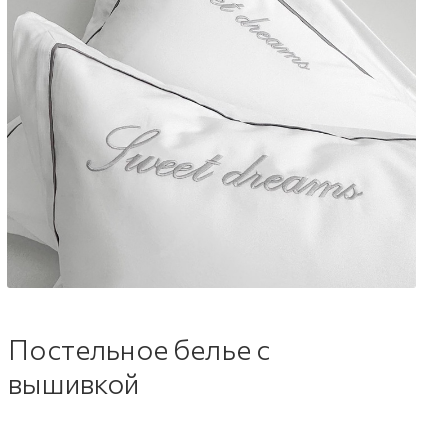
Постельное белье с
вышивкой