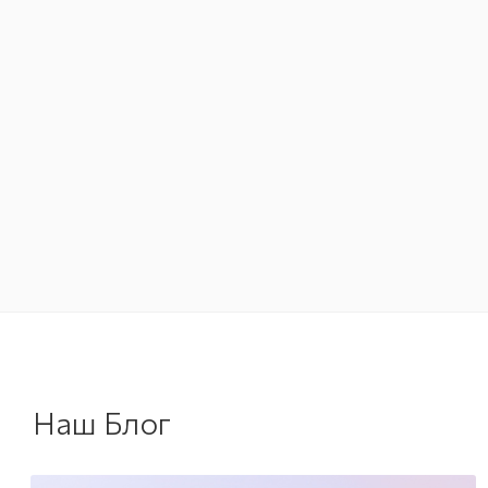
Наш Блог