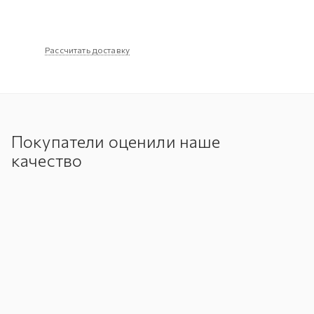
Рассчитать доставку
Покупатели оценили наше
качество