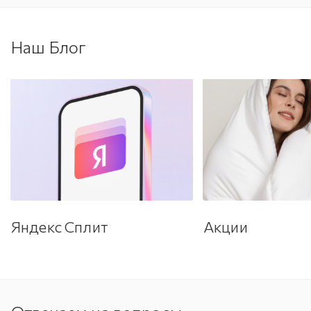
Наш Блог
Яндекс Сплит
Акции