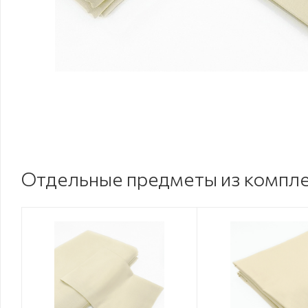
Отдельные предметы из компл