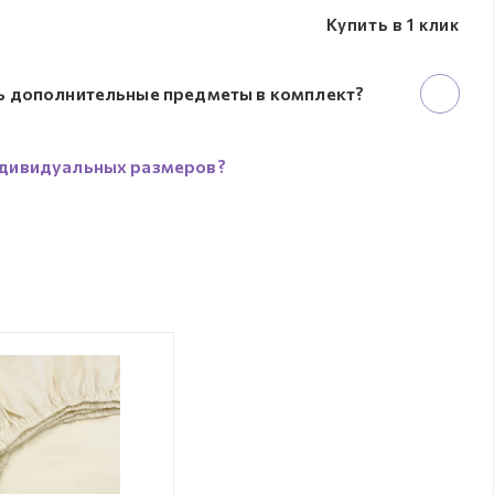
Купить в 1 клик
ь дополнительные предметы в комплект?
дивидуальных размеров?