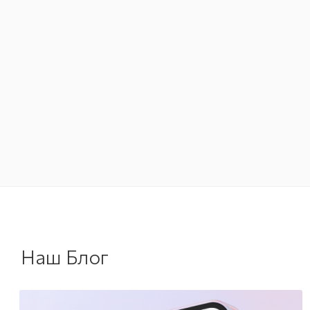
Наш Блог