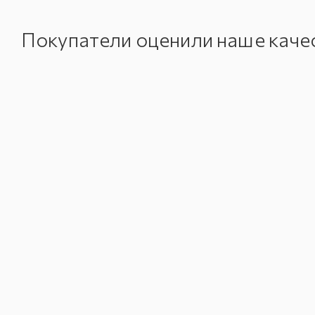
Покупатели оценили наше каче