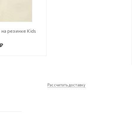
на резинке Kids
 ₽
Рассчитать доставку