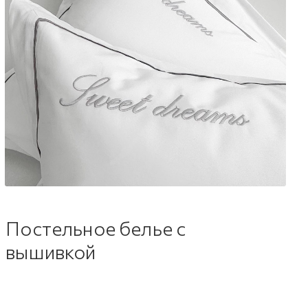
Постельное белье с
вышивкой