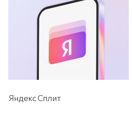
Яндекс Сплит