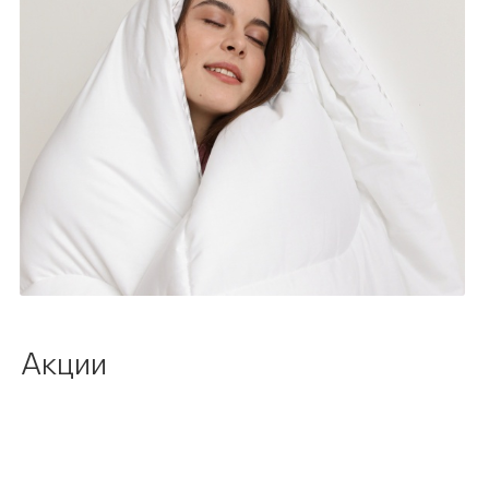
Акции