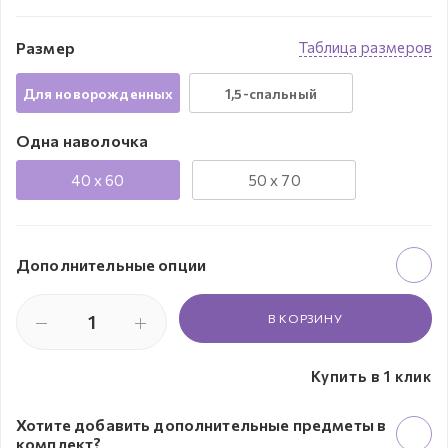
Размер
Таблица размеров
Для новорожденных
1,5-спальный
Одна наволочка
40 x 60
50 x 70
Дополнительные опции
В КОРЗИНУ
Купить в 1 клик
Хотите добавить дополнительные предметы в
комплект?