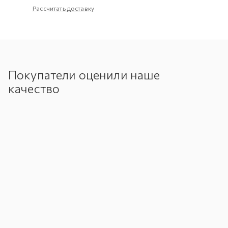
Рассчитать доставку
Покупатели оценили наше
качество