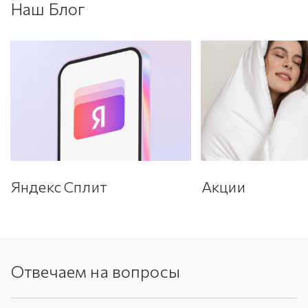
Наш Блог
Яндекс Сплит
Акции
Отвечаем на вопросы