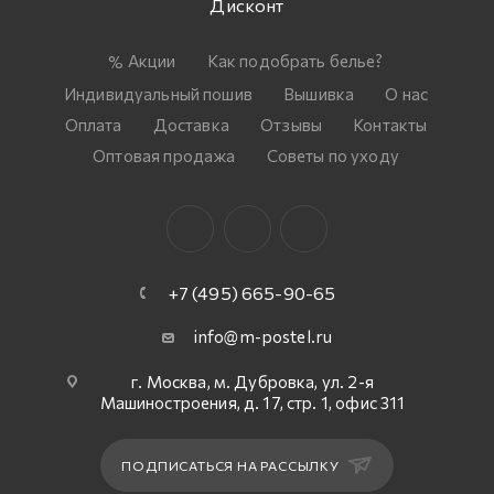
Дисконт
Акции
Как подобрать белье?
Индивидуальный пошив
Вышивка
О нас
Оплата
Доставка
Отзывы
Контакты
Оптовая продажа
Советы по уходу
+7 (495) 665-90-65
info@m-postel.ru
г. Москва, м. Дубровка, ул. 2-я
Машиностроения, д. 17, стр. 1, офис 311
ПОДПИСАТЬСЯ НА РАССЫЛКУ