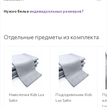
Нужно белье
индивидуальных размеров?
Отдельные предметы из комплекта
Наволочка Kids Lux
Пододеяльник Kids
Пр
Satin
Lux Satin
кл
Lu