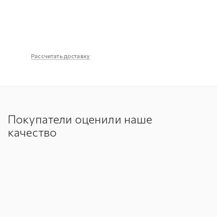
Рассчитать доставку
Покупатели оценили наше
качество