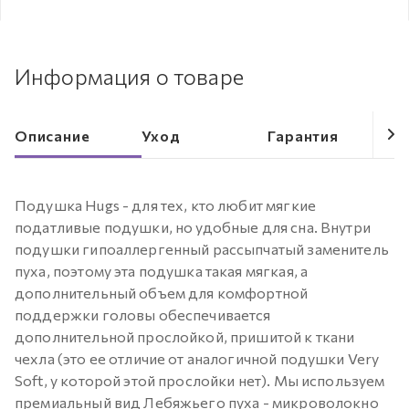
Информация о товаре
Описание
Уход
Гарантия
Подушка Hugs - для тех, кто любит мягкие
податливые подушки, но удобные для сна. Внутри
подушки гипоаллергенный рассыпчатый заменитель
пуха, поэтому эта подушка такая мягкая, а
дополнительный объем для комфортной
поддержки головы обеспечивается
дополнительной прослойкой, пришитой к ткани
чехла (это ее отличие от аналогичной подушки Very
Soft, у которой этой прослойки нет). Мы используем
премиальный вид Лебяжьего пуха - микроволокно