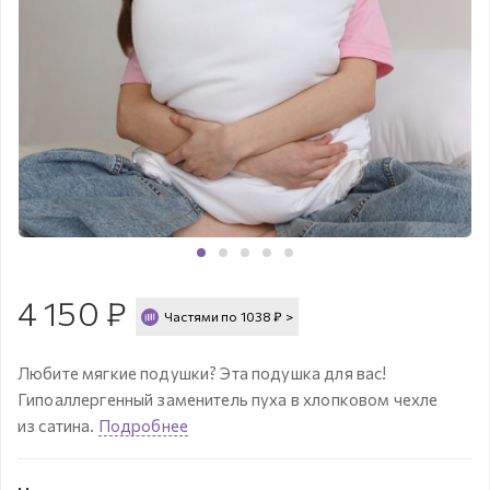
4 150
₽
Частями по
1038
₽
>
Любите мягкие подушки? Эта подушка для вас!
Гипоаллергенный заменитель пуха в хлопковом чехле
из сатина.
Подробнее