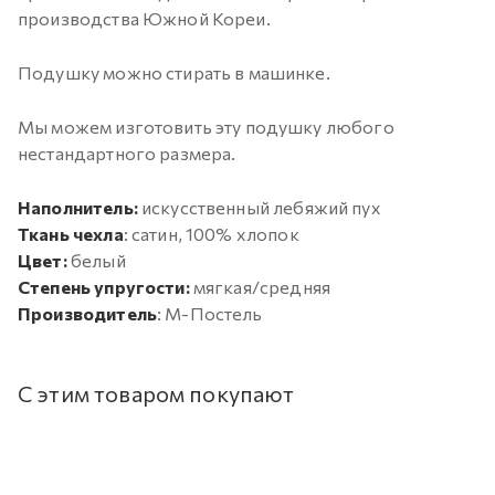
производства Южной Кореи.
Подушку можно стирать в машинке.
Мы можем изготовить эту подушку любого
нестандартного размера.
Наполнитель:
искусственный лебяжий пух
Ткань чехла
: сатин, 100% хлопок
Цвет:
белый
Степень упругости:
мягкая/средняя
Производитель
: М-Постель
С этим товаром покупают