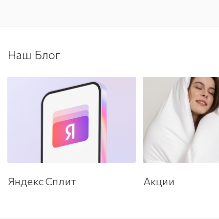
Наш Блог
Яндекс Сплит
Акции