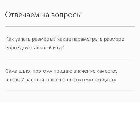
Отвечаем на вопросы
Как узнать размеры? Какие параметры в размере
евро/двуспальный и тд?
Сама шью, поэтому придаю значение качеству
швов. У вас сшито все по высокому стандарту!