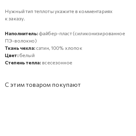
Нужный тип теплоты укажите в комментариях
к заказу.
Наполнитель:
файбер-пласт (силиконизированное
ПЭ-волокно)
Ткань чехла:
сатин, 100% хлопок
Цвет:
белый
Степень тепла:
всесезонное
С этим товаром покупают