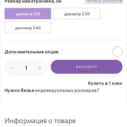
Размер наматрасника, см
Таблица размеров
диаметр 210
диаметр 220
диаметр 240
Дополнительные опции
В КОРЗИНУ
Купить в 1 клик
Нужно белье
индивидуальных размеров?
Информация о товаре