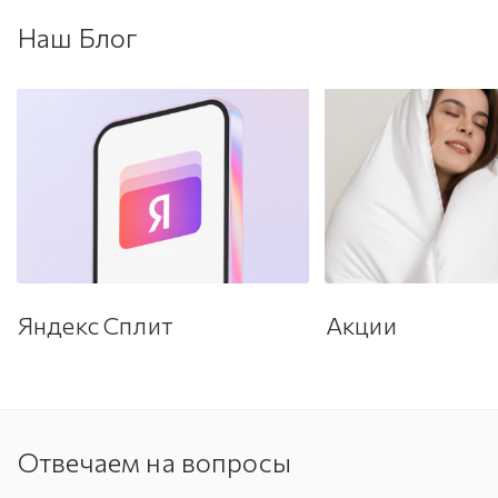
Наш Блог
Яндекс Сплит
Акции
Отвечаем на вопросы