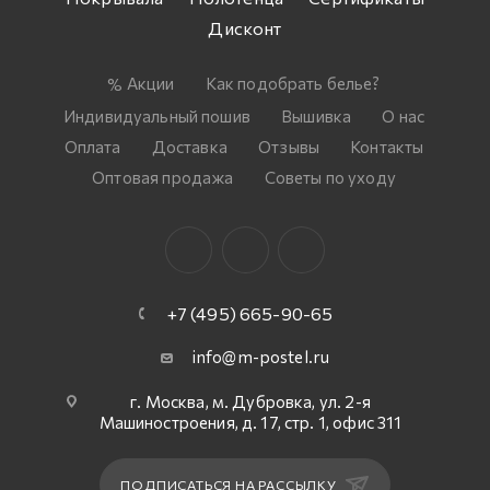
Дисконт
Акции
Как подобрать белье?
Индивидуальный пошив
Вышивка
О нас
Оплата
Доставка
Отзывы
Контакты
Оптовая продажа
Советы по уходу
+7 (495) 665-90-65
info@m-postel.ru
г. Москва, м. Дубровка, ул. 2-я
Машиностроения, д. 17, стр. 1, офис 311
ПОДПИСАТЬСЯ НА РАССЫЛКУ