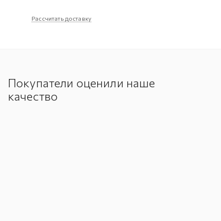
Рассчитать доставку
Покупатели оценили наше
качество