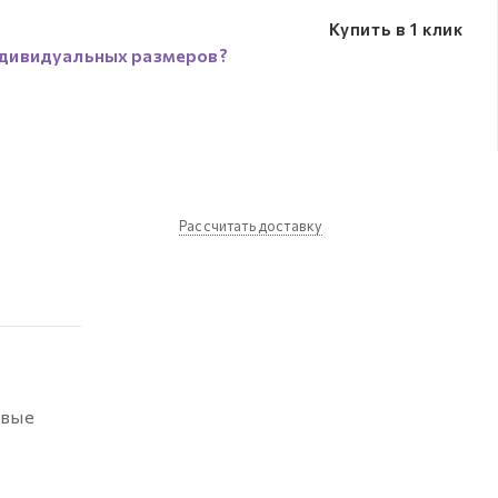
Купить в 1 клик
дивидуальных размеров?
Рассчитать доставку
евые