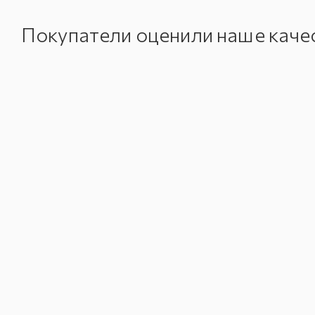
Покупатели оценили наше каче