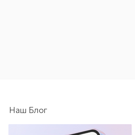
Наш Блог