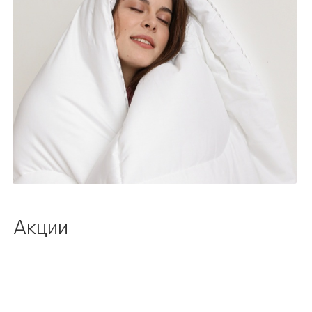
Акции