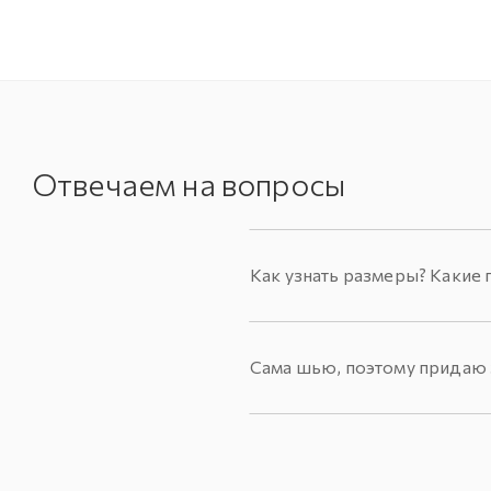
Отвечаем на вопросы
Как узнать размеры? Какие 
Сама шью, поэтому придаю з