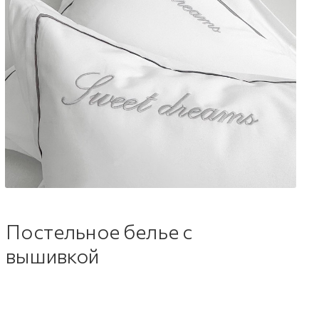
Постельное белье с
вышивкой