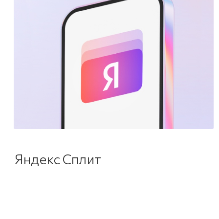
Яндекс Сплит