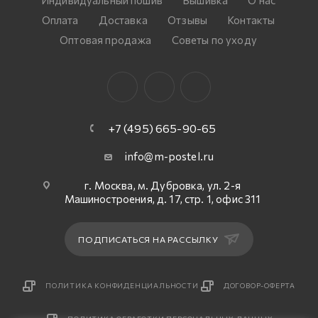
Индивидуальный пошив
Вышивка
О нас
Оплата
Доставка
Отзывы
Контакты
Оптовая продажа
Советы по уходу
+7 (495) 665-90-65
info@m-postel.ru
г. Москва, м. Дубровка, ул. 2-я
Машиностроения, д. 17, стр. 1, офис 311
ПОДПИСАТЬСЯ НА РАССЫЛКУ
ПОЛИТИКА КОНФИДЕНЦИАЛЬНОСТИ
ДОГОВОР-ОФЕРТА