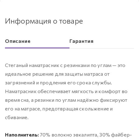
Информация о товаре
Описание
Гарантия
Стеганый наматрасник с резинками по углам — это
идеальное решение для защиты матраса от
загрязнений и продления его срока службы.
Наматрасник обеспечивает мягкость и комфорт во
время сна, а резинки по углам надёжно фиксируют
его на матрасе, предотвращая скольжение и
сбивание.
Наполнитель:
70% волокно эвкалипта, 30% файбер-