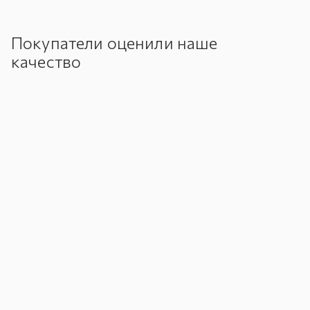
Покупатели оценили наше
качество