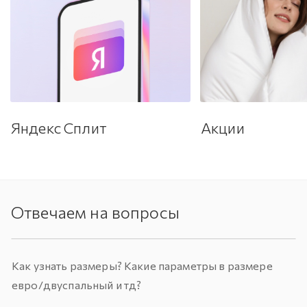
Яндекс Сплит
Акции
Отвечаем на вопросы
Как узнать размеры? Какие параметры в размере
евро/двуспальный и тд?