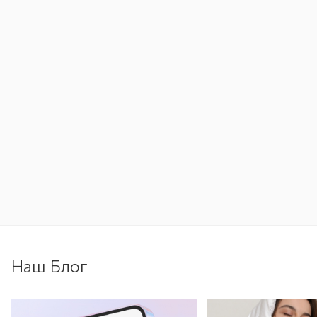
Наш Блог