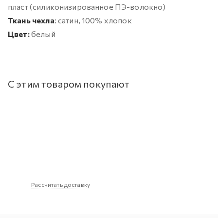
пласт (силиконизированное ПЭ-волокно)
Ткань чехла
: сатин, 100% хлопок
Цвет:
белый
С этим товаром покупают
Рассчитать доставку