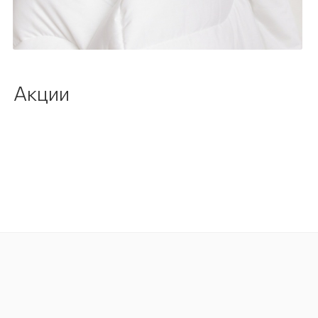
Акции