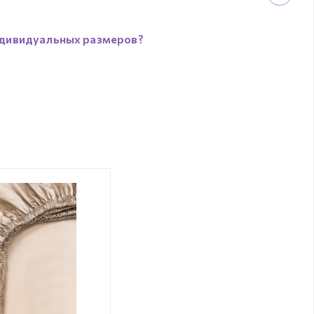
дивидуальных размеров?