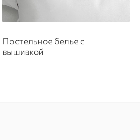
Постельное белье с
вышивкой