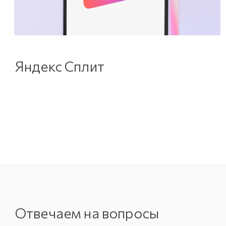
Яндекс Сплит
Отвечаем на вопросы