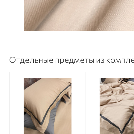
Отдельные предметы из компл