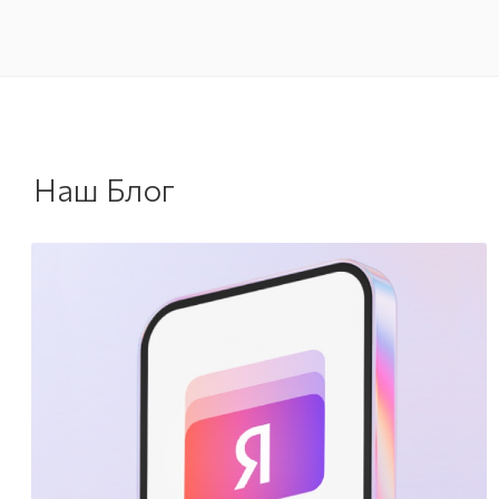
Наш Блог