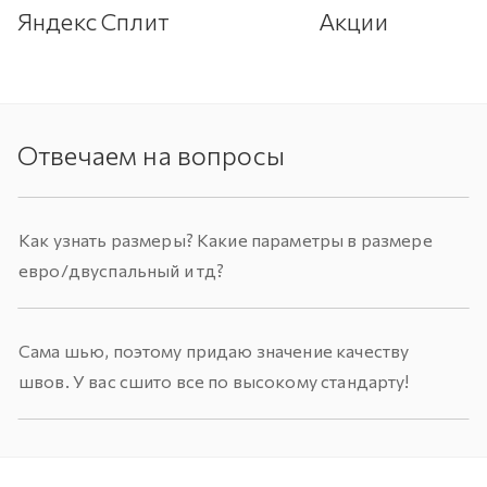
Яндекс Сплит
Акции
Отвечаем на вопросы
Как узнать размеры? Какие параметры в размере
евро/двуспальный и тд?
Сама шью, поэтому придаю значение качеству
швов. У вас сшито все по высокому стандарту!