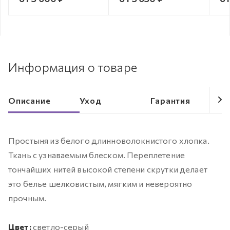
Информация о товаре
Описание
Уход
Гарантия
Простыня из белого длинноволокнистого хлопка.
Ткань с узнаваемым блеском. Переплетение
тончайших нитей высокой степени скрутки делает
это белье шелковистым, мягким и невероятно
прочным.
Цвет:
светло-серый