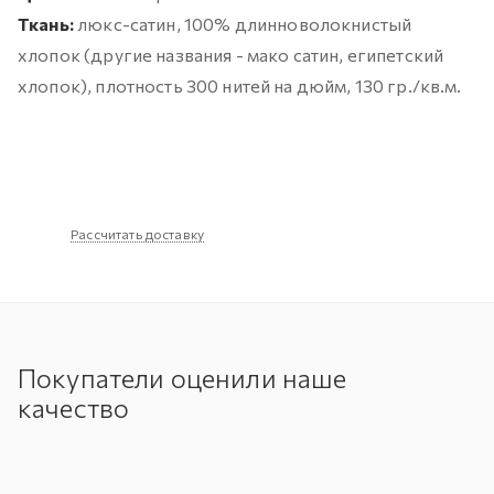
Ткань:
люкс-сатин, 100% длинноволокнистый
хлопок (другие названия - мако сатин, египетский
хлопок), плотность 300 нитей на дюйм, 130 гр./кв.м.
Рассчитать доставку
Покупатели оценили наше
качество