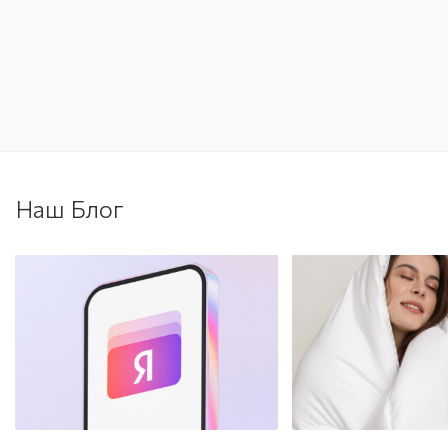
Наш Блог