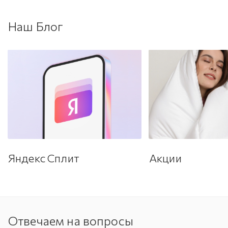
Наш Блог
Яндекс Сплит
Акции
Отвечаем на вопросы