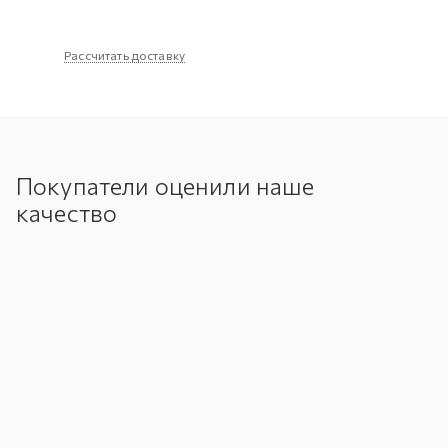
Рассчитать доставку
Покупатели оценили наше
качество