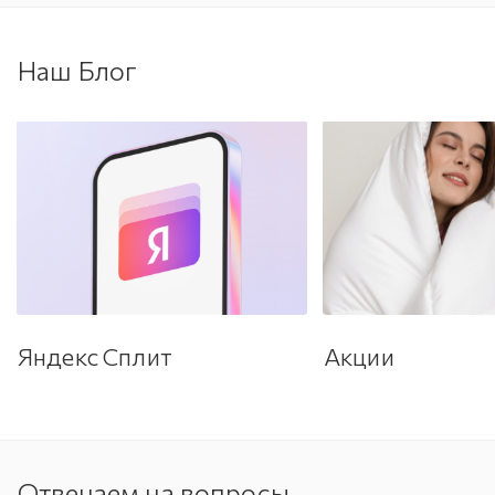
Наш Блог
Яндекс Сплит
Акции
Отвечаем на вопросы