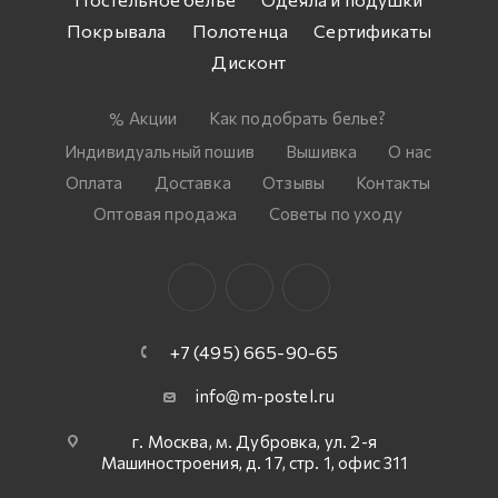
Покрывала
Полотенца
Сертификаты
Дисконт
Акции
Как подобрать белье?
Индивидуальный пошив
Вышивка
О нас
Оплата
Доставка
Отзывы
Контакты
Оптовая продажа
Советы по уходу
+7 (495) 665-90-65
info@m-postel.ru
г. Москва, м. Дубровка, ул. 2-я
Машиностроения, д. 17, стр. 1, офис 311