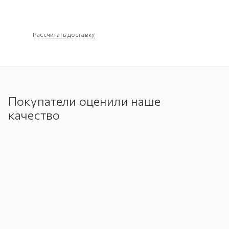
Рассчитать доставку
Покупатели оценили наше
качество