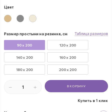
Цвет
Размер простыни на резинке, см
Таблица размеров
90 x 200
120 x 200
140 x 200
160 x 200
180 x 200
200 x 200
В КОРЗИНУ
Купить в 1 клик