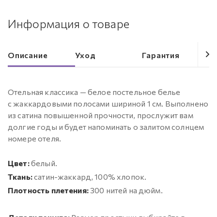
Информация о товаре
Описание
Уход
Гарантия
Отельная классика — белое постельное белье
с жаккардовыми полосами шириной 1 см. Выполнено
из сатина повышенной прочности, прослужит вам
долгие годы и будет напоминать о залитом солнцем
номере отеля.
Цвет:
белый.
Ткань:
сатин-жаккард, 100% хлопок.
Плотность плетения:
300 нитей на дюйм.