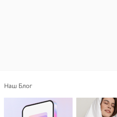
Наш Блог