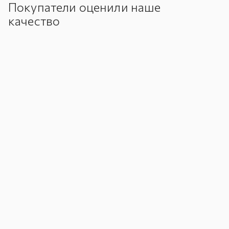
Покупатели оценили наше
качество