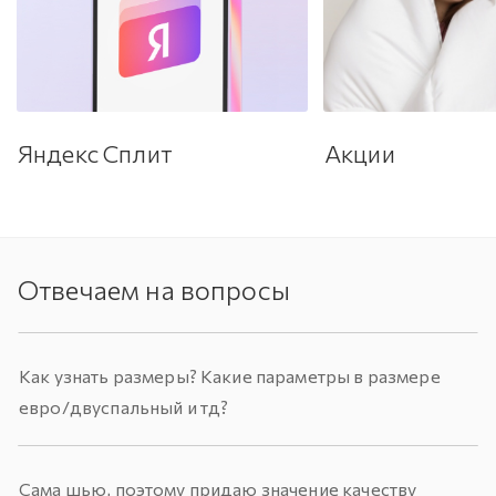
Яндекс Сплит
Акции
Отвечаем на вопросы
Как узнать размеры? Какие параметры в размере
евро/двуспальный и тд?
Сама шью, поэтому придаю значение качеству