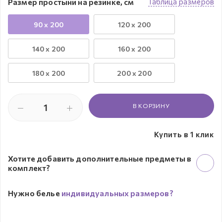
Размер простыни на резинке, см
Таблица размеров
90 x 200
120 x 200
140 x 200
160 x 200
180 x 200
200 x 200
В КОРЗИНУ
Купить в 1 клик
Хотите добавить дополнительные предметы в
комплект?
Нужно белье
индивидуальных размеров?