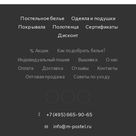
Постельное белье
Одеяла и подушки
Покрывала
Полотенца
Сертификаты
Дисконт
Акции
Как подобрать белье?
Индивидуальный пошив
Вышивка
О нас
Оплата
Доставка
Отзывы
Контакты
Оптовая продажа
Советы по уходу
+7 (495) 665-90-65
info@m-postel.ru