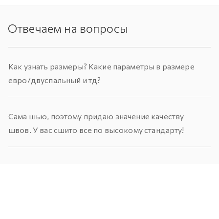
Отвечаем на вопросы
Как узнать размеры? Какие параметры в размере
евро/двуспальный и тд?
Сама шью, поэтому придаю значение качеству
швов. У вас сшито все по высокому стандарту!