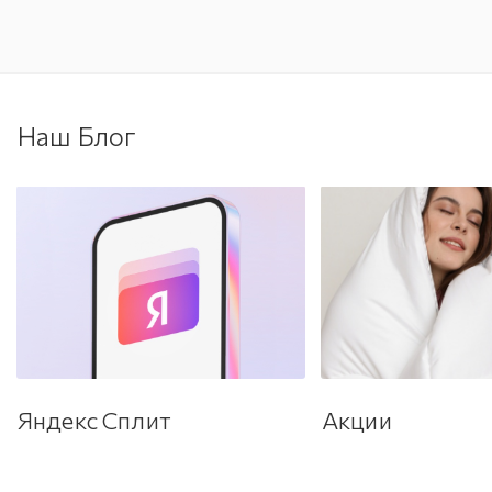
Наш Блог
Яндекс Сплит
Акции