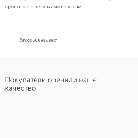
простыню с резинками по углам.
Рассчитать доставку
Покупатели оценили наше
качество