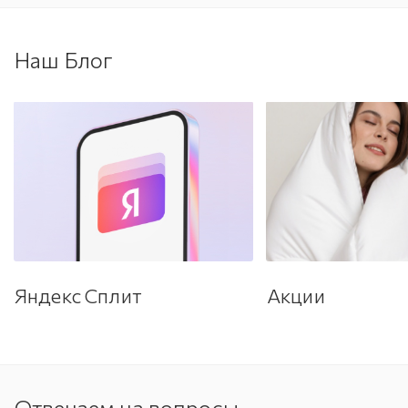
Наш Блог
Яндекс Сплит
Акции
Отвечаем на вопросы