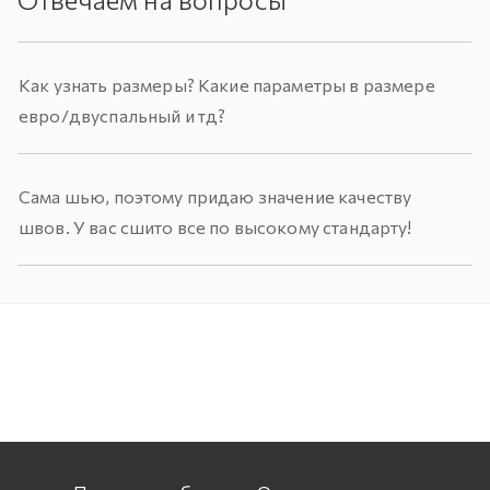
Как узнать размеры? Какие параметры в размере
евро/двуспальный и тд?
Сама шью, поэтому придаю значение качеству
швов. У вас сшито все по высокому стандарту!