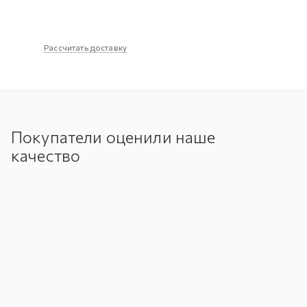
Рассчитать доставку
Покупатели оценили наше
качество