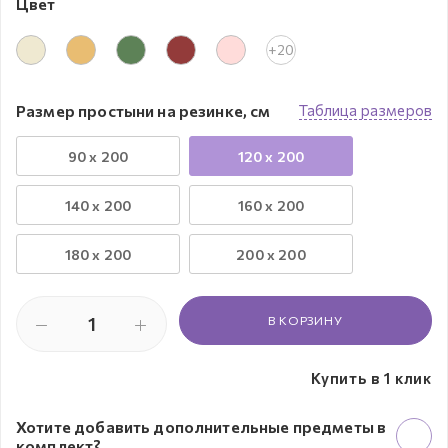
Цвет
+20
Размер простыни на резинке, см
Таблица размеров
90 x 200
120 x 200
140 x 200
160 x 200
180 x 200
200 x 200
В КОРЗИНУ
Купить в 1 клик
Хотите добавить дополнительные предметы в
комплект?