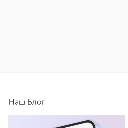
Наш Блог