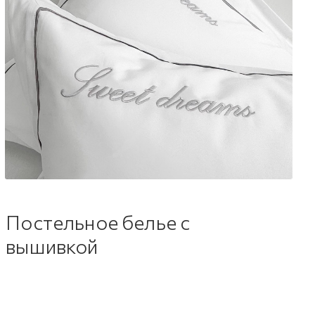
Постельное белье с
вышивкой