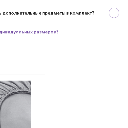
ь дополнительные предметы в комплект?
дивидуальных размеров?