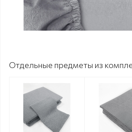
Отдельные предметы из компл