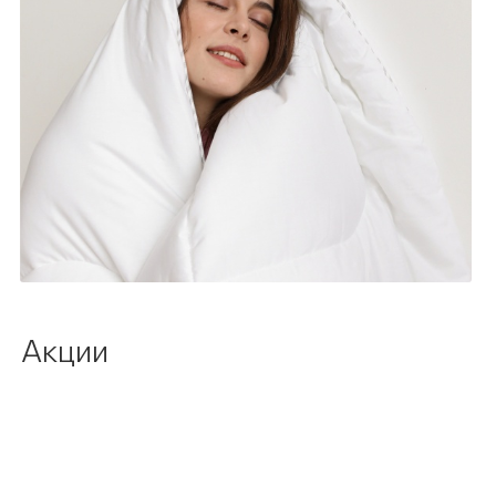
Акции