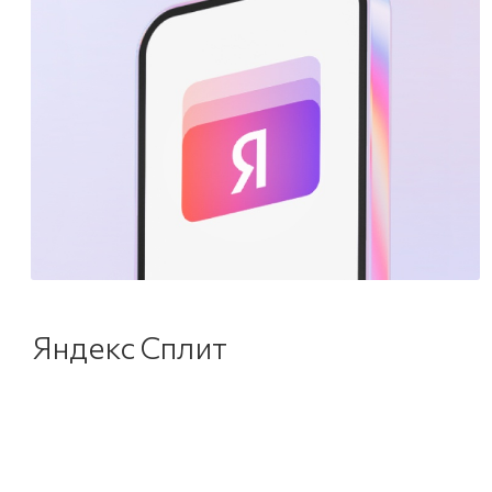
Яндекс Сплит