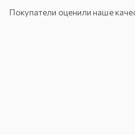
Покупатели оценили наше каче