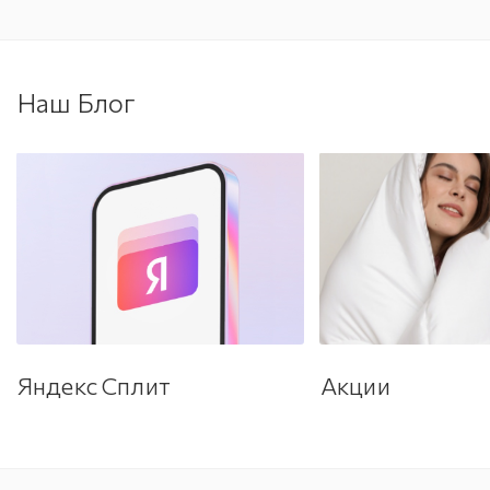
Наш Блог
Яндекс Сплит
Акции