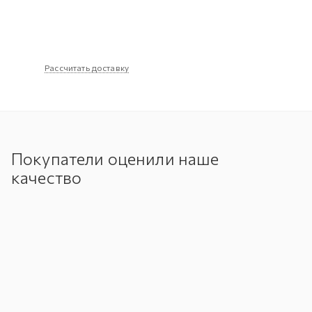
Рассчитать доставку
Покупатели оценили наше
качество