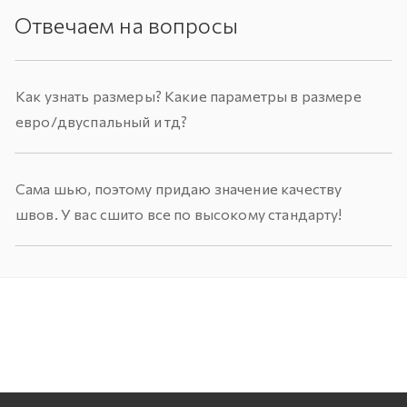
Отвечаем на вопросы
Как узнать размеры? Какие параметры в размере
евро/двуспальный и тд?
Сама шью, поэтому придаю значение качеству
швов. У вас сшито все по высокому стандарту!