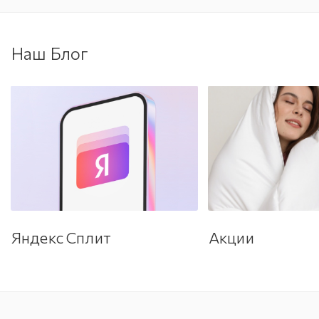
Наш Блог
Яндекс Сплит
Акции