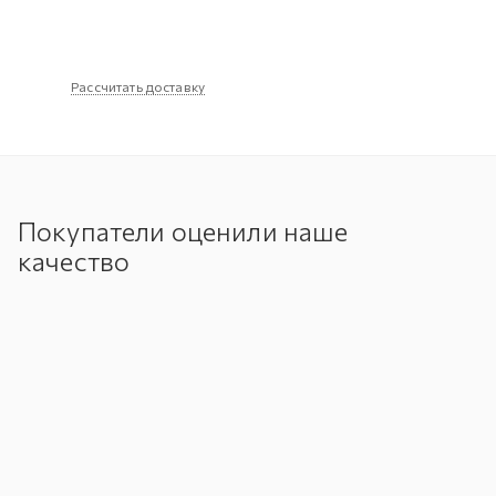
Рассчитать доставку
Покупатели оценили наше
качество