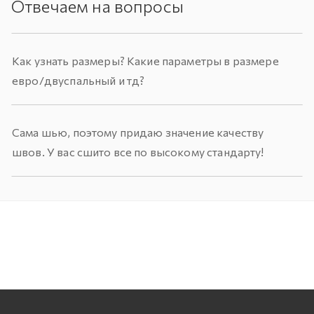
Отвечаем на вопросы
Как узнать размеры? Какие параметры в размере
евро/двуспальный и тд?
Сама шью, поэтому придаю значение качеству
швов. У вас сшито все по высокому стандарту!