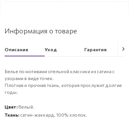
Информация о товаре
Описание
Уход
Гарантия
Белье по мотивами отельной классики из сатина с
узорами в виде точек.
Плотная и прочная ткань, которая прослужит долгие
годы.
Цвет:
белый.
Ткань:
сатин-жаккард, 100% хлопок.