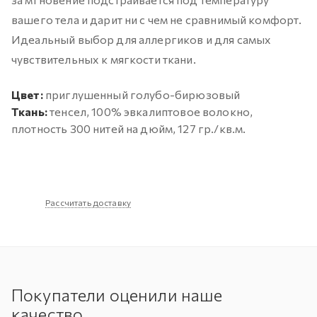
вашего тела и дарит ни с чем не сравнимый комфорт.
Идеальный выбор для аллергиков и для самых
чувствительных к мягкости ткани.
Цвет:
приглушенный голубо-бирюзовый
Ткань:
тенсел, 100% эвкалиптовое волокно,
плотность 300 нитей на дюйм, 127 гр./кв.м.
Рассчитать доставку
Покупатели оценили наше
качество