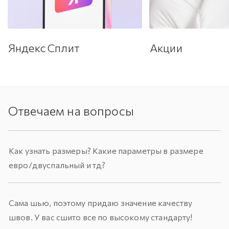
Яндекс Сплит
Акции
Отвечаем на вопросы
Как узнать размеры? Какие параметры в размере
евро/двуспальный и тд?
Сама шью, поэтому придаю значение качеству
швов. У вас сшито все по высокому стандарту!