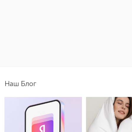
Наш Блог