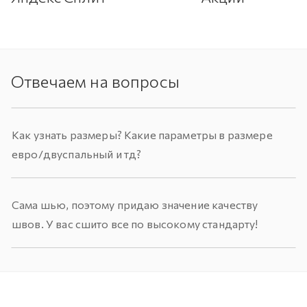
Отвечаем на вопросы
Как узнать размеры? Какие параметры в размере
евро/двуспальный и тд?
Сама шью, поэтому придаю значение качеству
швов. У вас сшито все по высокому стандарту!