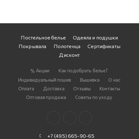
Постельное белье
Одеяла и подушки
Покрывала
Полотенца
Сертификаты
Дисконт
Акции
Как подобрать белье?
Индивидуальный пошив
Вышивка
О нас
Оплата
Доставка
Отзывы
Контакты
Оптовая продажа
Советы по уходу
+7 (495) 665-90-65