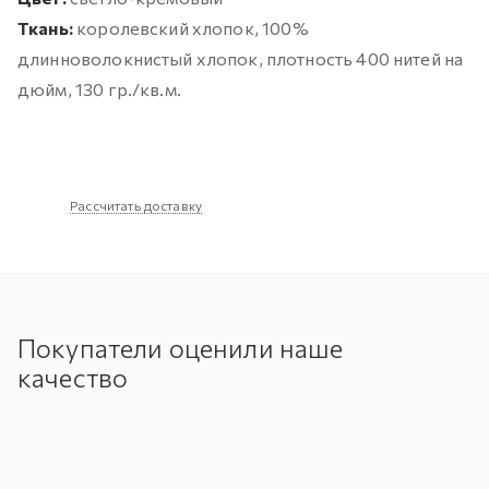
Ткань:
королевский хлопок, 100%
длинноволокнистый хлопок, плотность 400 нитей на
дюйм, 130 гр./кв.м.
Рассчитать доставку
Покупатели оценили наше
качество