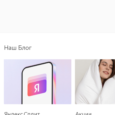
Наш Блог
Яндекс Сплит
Акции