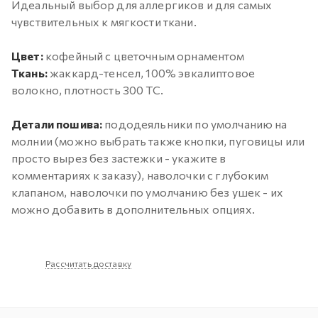
Идеальный выбор для аллергиков и для самых
чувствительных к мягкости ткани.
Цвет:
кофейный с цветочным орнаментом
Ткань:
жаккард-тенсел, 100% эвкалиптовое
волокно, плотность 300 ТС.
Детали пошива:
пододеяльники по умолчанию на
молнии (можно выбрать также кнопки, пуговицы или
просто вырез без застежки - укажите в
комментариях к заказу), наволочки с глубоким
клапаном, наволочки по умолчанию без ушек - их
можно добавить в дополнительных опциях.
Рассчитать доставку