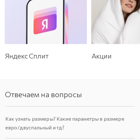
Яндекс Сплит
Акции
Отвечаем на вопросы
Как узнать размеры? Какие параметры в размере
евро/двуспальный и тд?