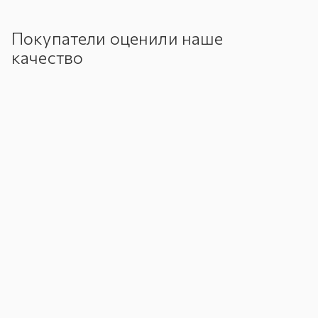
Покупатели оценили наше
качество