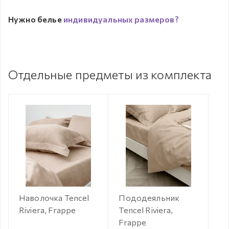
Нужно белье
индивидуальных размеров?
Отдельные предметы из комплекта
Наволочка Tencel
Пододеяльник
Riviera, Frappe
Tencel Riviera,
Frappe