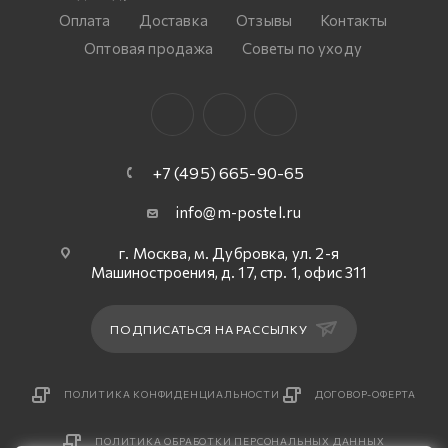
Оплата
Доставка
Отзывы
Контакты
Оптовая продажа
Советы по уходу
+7 (495) 665-90-65
info@m-postel.ru
г. Москва, м. Дубровка, ул. 2-я
Машиностроения, д. 17, стр. 1, офис 311
ПОДПИСАТЬСЯ НА РАССЫЛКУ
ПОЛИТИКА КОНФИДЕНЦИАЛЬНОСТИ
ДОГОВОР-ОФЕРТА
ПОЛИТИКА ОБРАБОТКИ ПЕРСОНАЛЬНЫХ ДАННЫХ