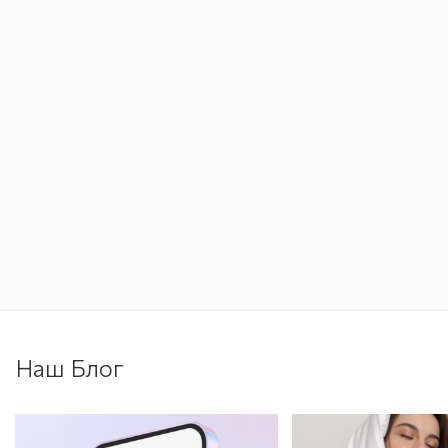
Наш Блог