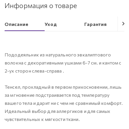
Информация о товаре
Описание
Уход
Гарантия
Пододеяльник из натурального эвкалиптового
волокна с декоративными ушками 6-7 см. и кантом с
2-ух сторон слева-справа .
Тенсел, прохладный в первом прикосновении, лишь
за мгновение подстраивается под температуру
вашего тела и дарит ни с чем не сравнимый комфорт.
Идеальный выбор для аллергиков и для самых
чувствительных к мягкости ткани.