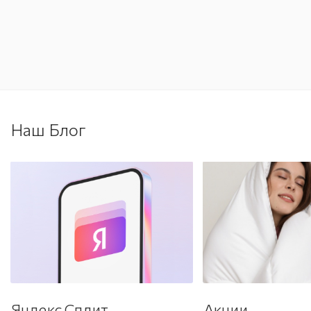
Наш Блог
Яндекс Сплит
Акции