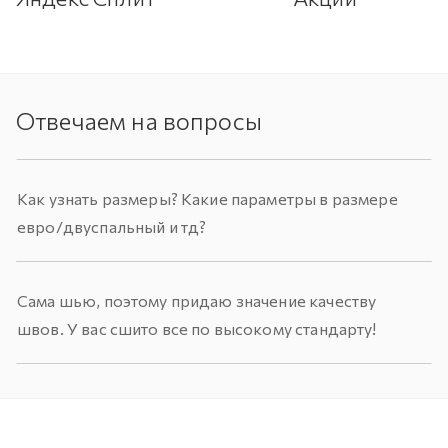
Отвечаем на вопросы
Как узнать размеры? Какие параметры в размере
евро/двуспальный и тд?
Сама шью, поэтому придаю значение качеству
швов. У вас сшито все по высокому стандарту!