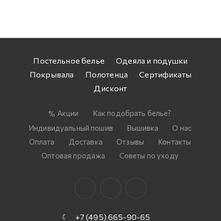
Постельное белье
Одеяла и подушки
Покрывала
Полотенца
Сертификаты
Дисконт
Акции
Как подобрать белье?
Индивидуальный пошив
Вышивка
О нас
Оплата
Доставка
Отзывы
Контакты
Оптовая продажа
Советы по уходу
+7 (495) 665-90-65