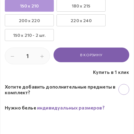
150 x 210
180 x 215
200 x 220
220 x 240
150 х 210 - 2 шт.
В КОРЗИНУ
Купить в 1 клик
Хотите добавить дополнительные предметы в
комплект?
Нужно белье
индивидуальных размеров?