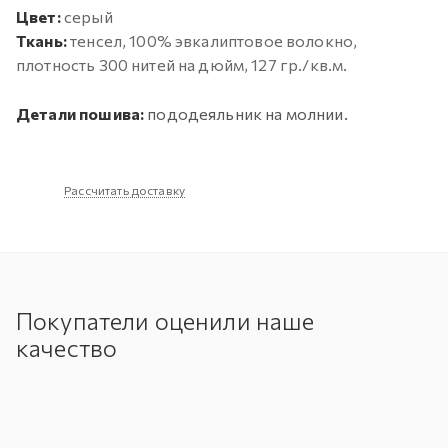
Цвет:
серый
Ткань:
тенсел, 100% эвкалиптовое волокно,
плотность 300 нитей на дюйм, 127 гр./кв.м.
Детали пошива:
пододеяльник на молнии.
Рассчитать доставку
Покупатели оценили наше
качество