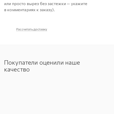
или просто вырез без застежки — укажите
в комментариях к заказу).
Рассчитать доставку
Покупатели оценили наше
качество