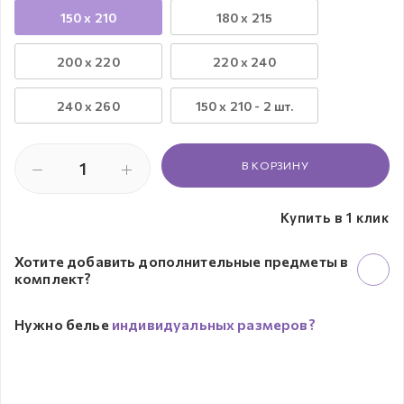
150 x 210
180 x 215
200 x 220
220 x 240
240 х 260
150 х 210 - 2 шт.
В КОРЗИНУ
Купить в 1 клик
Хотите добавить дополнительные предметы в
комплект?
Нужно белье
индивидуальных размеров?