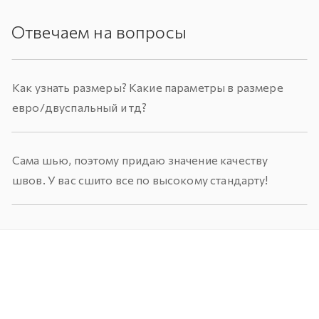
Отвечаем на вопросы
Как узнать размеры? Какие параметры в размере
евро/двуспальный и тд?
Сама шью, поэтому придаю значение качеству
швов. У вас сшито все по высокому стандарту!