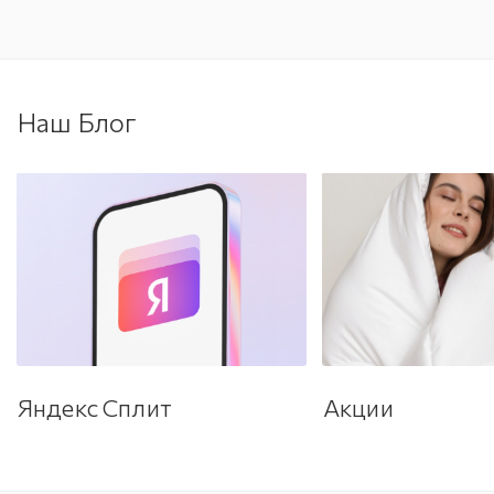
Наш Блог
Яндекс Сплит
Акции